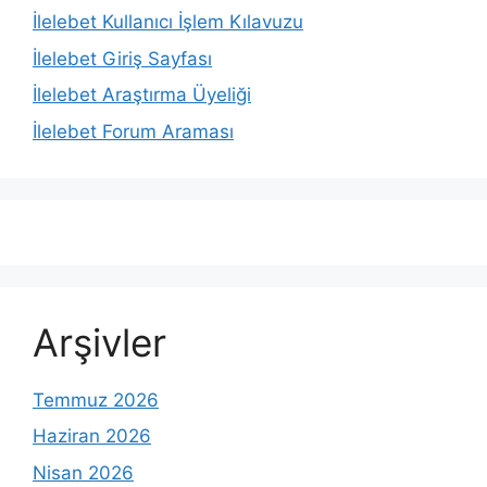
İlelebet Kullanıcı İşlem Kılavuzu
İlelebet Giriş Sayfası
İlelebet Araştırma Üyeliği
İlelebet Forum Araması
Arşivler
Temmuz 2026
Haziran 2026
Nisan 2026