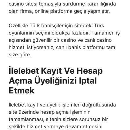
casino sitesi temasıyla sürdürme kararlılığında
olan firma, online platforma geçiş yapmıştır.
Özellikle Türk bahisçiler için sitedeki Türk
oyunlarının seçimi oldukça fazladır. Tamamen iş
açısından güvenilir bir casino ve canlı casino
hizmeti istiyorsanız, canlı bahis platformu tam
size göre.
İlelebet Kayıt Ve Hesap
Açma Üyeliğinizi Iptal
Etmek
İlelebet kayıt ve üyelik işlemleri doğrultusunda
site üzerinde hesap açma işleminin
tamamlanması, sitenin sizlere sorunsuz bir
şekilde hizmet vermeye devam etmesini