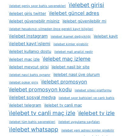
i̇lelebet girisi
i̇lelebet geniş spor bahis seçenekleri
i̇lelebet güncel adres
i̇lelebet giris twitter
i̇lelebet güvenebilir misiniz
i̇lelebet güvenilebilir mi
i̇lelebet hesabınızı silmeden önce gerekli kayıt bilgileri
i̇lelebet instagram
i̇lelebet kayit
i̇lelebet i̇kamet değişikliği
i̇lelebet kayıt i̇şlemi
i̇lelebet kimler girebilir
i̇lelebet kullanıcı dostu
i̇lelebet mali analizi nedir
i̇lelebet maç izleme
i̇lelebet maç izle
i̇lelebet mevcut girişi
i̇lelebet nasil bir site
i̇lelebet nasıl üye olurum
i̇lelebet nasıl bahis oynanır
i̇lelebet promosyon
i̇lelebet poker giriş
i̇lelebet promosyon kodu
i̇lelebet sitesi platformu
i̇lelebet sosyal medya
i̇lelebet spor bahisleri ve canlı bahis
i̇lelebet telegram
i̇lelebet tv canli maç
i̇lelebet tv canli maç izle
i̇lelebet tv izle
i̇lelebet tüm bahis seçenekleri
i̇lelebet uygulama sayfaları
i̇lelebet whatsapp
i̇lelebet yeni adresi kimler girebilir