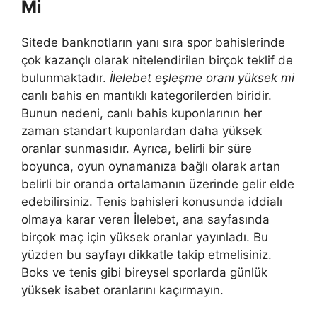
Mi
Sitede banknotların yanı sıra spor bahislerinde
çok kazançlı olarak nitelendirilen birçok teklif de
bulunmaktadır.
İlelebet eşleşme oranı yüksek mi
canlı bahis en mantıklı kategorilerden biridir.
Bunun nedeni, canlı bahis kuponlarının her
zaman standart kuponlardan daha yüksek
oranlar sunmasıdır. Ayrıca, belirli bir süre
boyunca, oyun oynamanıza bağlı olarak artan
belirli bir oranda ortalamanın üzerinde gelir elde
edebilirsiniz. Tenis bahisleri konusunda iddialı
olmaya karar veren İlelebet, ana sayfasında
birçok maç için yüksek oranlar yayınladı. Bu
yüzden bu sayfayı dikkatle takip etmelisiniz.
Boks ve tenis gibi bireysel sporlarda günlük
yüksek isabet oranlarını kaçırmayın.