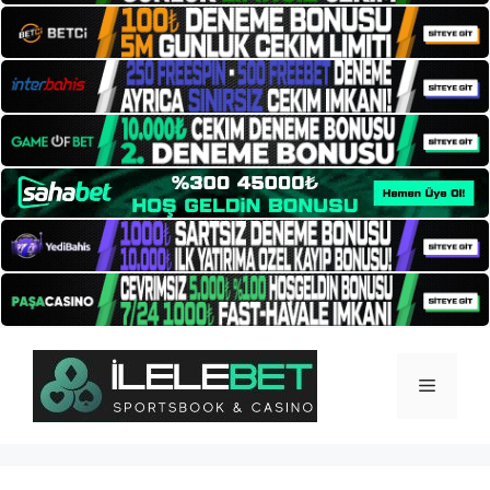
İçeriğe
atla
Menü