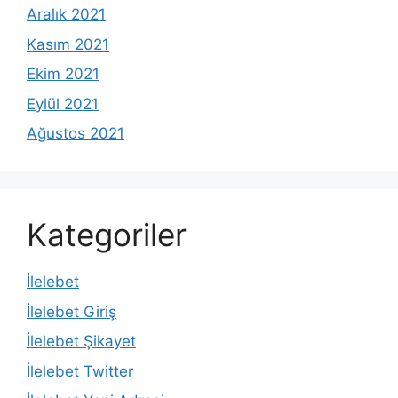
Aralık 2021
Kasım 2021
Ekim 2021
Eylül 2021
Ağustos 2021
Kategoriler
İlelebet
İlelebet Giriş
İlelebet Şikayet
İlelebet Twitter