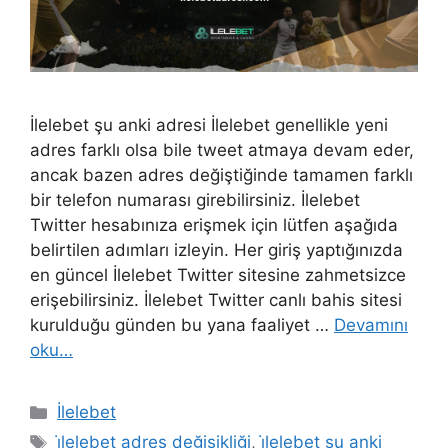
İlelebet şu anki adresi İlelebet genellikle yeni
adres farklı olsa bile tweet atmaya devam eder,
ancak bazen adres değiştiğinde tamamen farklı
bir telefon numarası girebilirsiniz. İlelebet
Twitter hesabınıza erişmek için lütfen aşağıda
belirtilen adımları izleyin. Her giriş yaptığınızda
en güncel İlelebet Twitter sitesine zahmetsizce
erişebilirsiniz. İlelebet Twitter canlı bahis sitesi
kurulduğu günden bu yana faaliyet …
Devamını
oku…
Kategoriler
İlelebet
Etiketler
i̇lelebet adres değişikliği
,
i̇lelebet şu anki