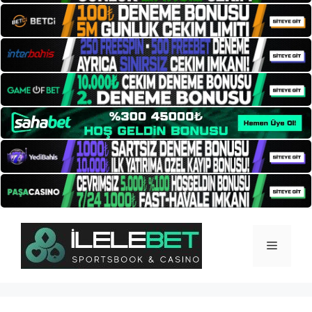
İçeriğe
atla
Menü