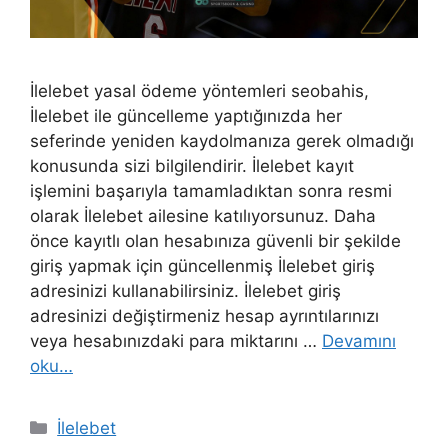
İlelebet yasal ödeme yöntemleri seobahis,
İlelebet ile güncelleme yaptığınızda her
seferinde yeniden kaydolmanıza gerek olmadığı
konusunda sizi bilgilendirir. İlelebet kayıt
işlemini başarıyla tamamladıktan sonra resmi
olarak İlelebet ailesine katılıyorsunuz. Daha
önce kayıtlı olan hesabınıza güvenli bir şekilde
giriş yapmak için güncellenmiş İlelebet giriş
adresinizi kullanabilirsiniz. İlelebet giriş
adresinizi değiştirmeniz hesap ayrıntılarınızı
veya hesabınızdaki para miktarını …
Devamını
oku…
Kategoriler
İlelebet