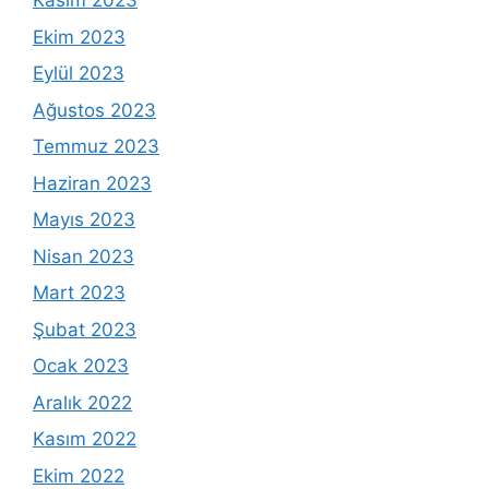
Kasım 2023
Ekim 2023
Eylül 2023
Ağustos 2023
Temmuz 2023
Haziran 2023
Mayıs 2023
Nisan 2023
Mart 2023
Şubat 2023
Ocak 2023
Aralık 2022
Kasım 2022
Ekim 2022