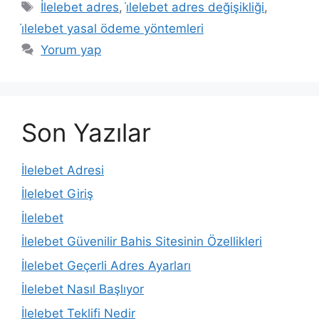
Etiketler
İlelebet adres
,
i̇lelebet adres değişikliği
,
i̇lelebet yasal ödeme yöntemleri
Yorum yap
Son Yazılar
İlelebet Adresi
İlelebet Giriş
İlelebet
İlelebet Güvenilir Bahis Sitesinin Özellikleri
İlelebet Geçerli Adres Ayarları
İlelebet Nasıl Başlıyor
İlelebet Teklifi Nedir