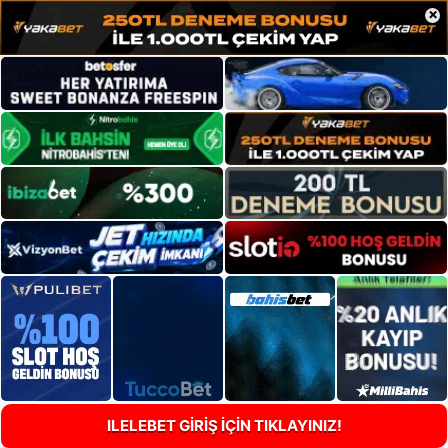
×
ILELEBET GİRİŞ İÇİN TIKLAYINIZ!