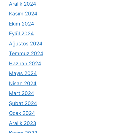
Aralık 2024
Kasım 2024
Ekim 2024
Eylül 2024
Ağustos 2024
Temmuz 2024
Haziran 2024
Mayıs 2024
Nisan 2024
Mart 2024
Şubat 2024
Ocak 2024
Aralık 2023