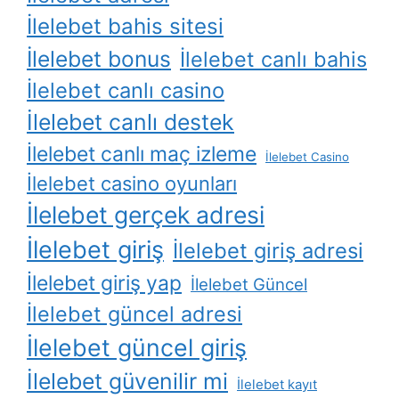
İlelebet bahis sitesi
İlelebet bonus
İlelebet canlı bahis
İlelebet canlı casino
İlelebet canlı destek
İlelebet canlı maç izleme
İlelebet Casino
İlelebet casino oyunları
İlelebet gerçek adresi
İlelebet giriş
İlelebet giriş adresi
İlelebet giriş yap
İlelebet Güncel
İlelebet güncel adresi
İlelebet güncel giriş
İlelebet güvenilir mi
İlelebet kayıt