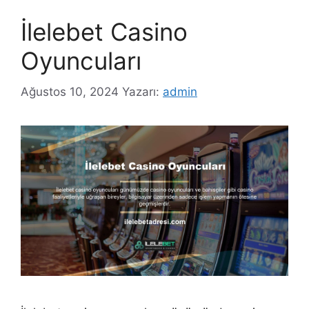
İlelebet Casino
Oyuncuları
Ağustos 10, 2024
Yazarı:
admin