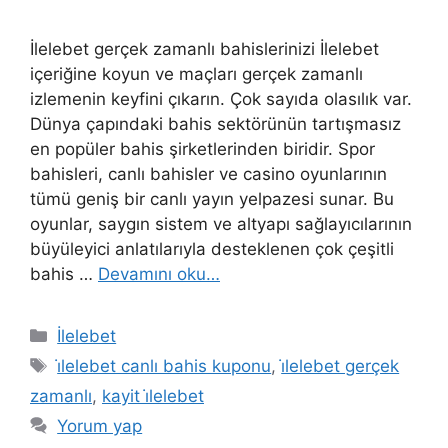
İlelebet gerçek zamanlı bahislerinizi İlelebet
içeriğine koyun ve maçları gerçek zamanlı
izlemenin keyfini çıkarın. Çok sayıda olasılık var.
Dünya çapındaki bahis sektörünün tartışmasız
en popüler bahis şirketlerinden biridir. Spor
bahisleri, canlı bahisler ve casino oyunlarının
tümü geniş bir canlı yayın yelpazesi sunar. Bu
oyunlar, saygın sistem ve altyapı sağlayıcılarının
büyüleyici anlatılarıyla desteklenen çok çeşitli
bahis …
Devamını oku…
Kategoriler
İlelebet
Etiketler
i̇lelebet canlı bahis kuponu
,
i̇lelebet gerçek
zamanlı
,
kayit i̇lelebet
Yorum yap