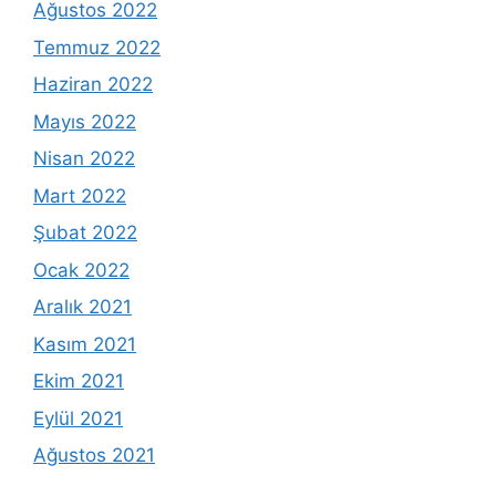
Ağustos 2022
Temmuz 2022
Haziran 2022
Mayıs 2022
Nisan 2022
Mart 2022
Şubat 2022
Ocak 2022
Aralık 2021
Kasım 2021
Ekim 2021
Eylül 2021
Ağustos 2021