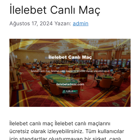
İlelebet Canlı Maç
Ağustos 17, 2024
Yazarı:
admin
İlelebet canlı maç İlelebet canlı maçlarını
ücretsiz olarak izleyebilirsiniz. Tüm kullanıcılar
için standartlar oluşturmayan bir şirket, canlı