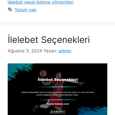
i̇lelebet yasal ödeme yöntemleri
Yorum yap
İlelebet Seçenekleri
Ağustos 3, 2024
Yazarı:
admin