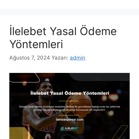
İlelebet Yasal Ödeme
Yöntemleri
Ağustos 7, 2024
Yazarı:
admin