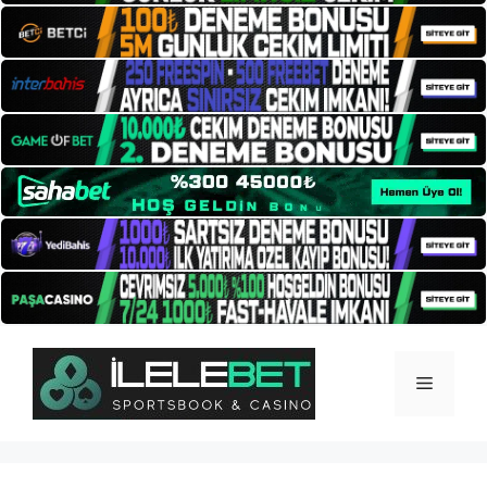
İçeriğe
atla
Menü