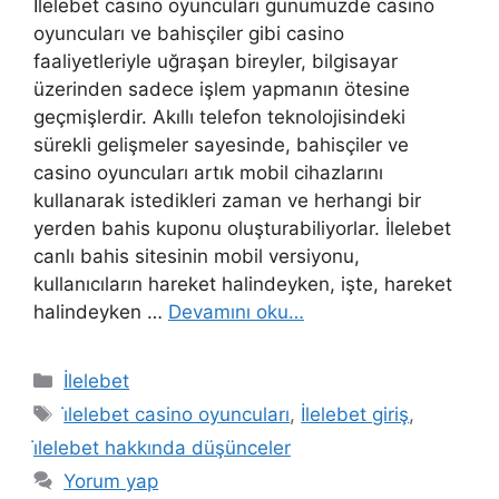
İlelebet casino oyuncuları günümüzde casino
oyuncuları ve bahisçiler gibi casino
faaliyetleriyle uğraşan bireyler, bilgisayar
üzerinden sadece işlem yapmanın ötesine
geçmişlerdir. Akıllı telefon teknolojisindeki
sürekli gelişmeler sayesinde, bahisçiler ve
casino oyuncuları artık mobil cihazlarını
kullanarak istedikleri zaman ve herhangi bir
yerden bahis kuponu oluşturabiliyorlar. İlelebet
canlı bahis sitesinin mobil versiyonu,
kullanıcıların hareket halindeyken, işte, hareket
halindeyken …
Devamını oku…
Kategoriler
İlelebet
Etiketler
i̇lelebet casino oyuncuları
,
İlelebet giriş
,
i̇lelebet hakkında düşünceler
Yorum yap