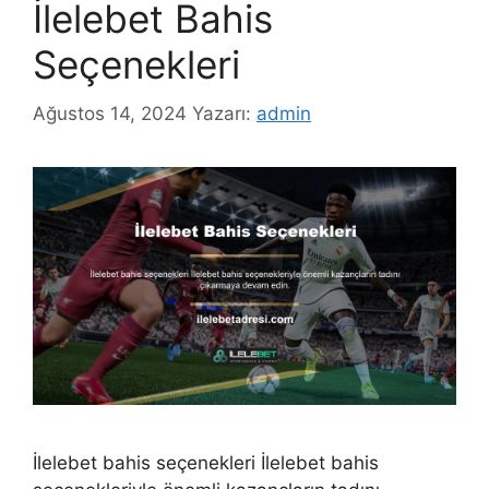
İlelebet Bahis
Seçenekleri
Ağustos 14, 2024
Yazarı:
admin
İlelebet bahis seçenekleri İlelebet bahis