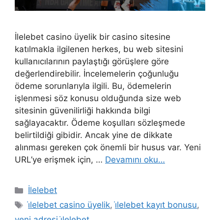
İlelebet casino üyelik bir casino sitesine
katılmakla ilgilenen herkes, bu web sitesini
kullanıcılarının paylaştığı görüşlere göre
değerlendirebilir. İncelemelerin çoğunluğu
ödeme sorunlarıyla ilgili. Bu, ödemelerin
işlenmesi söz konusu olduğunda size web
sitesinin güvenilirliği hakkında bilgi
sağlayacaktır. Ödeme koşulları sözleşmede
belirtildiği gibidir. Ancak yine de dikkate
alınması gereken çok önemli bir husus var. Yeni
URL’ye erişmek için, …
Devamını oku…
Kategoriler
İlelebet
Etiketler
i̇lelebet casino üyelik
,
i̇lelebet kayıt bonusu
,
yeni adresi i̇lelebet