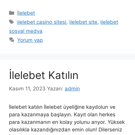
Kategoriler
İlelebet
Etiketler
i̇lelebet casino sitesi
,
i̇lelebet site
,
i̇lelebet
sosyal medya
Yorum yap
İlelebet Katılın
Kasım 11, 2023
Yazarı:
admin
İlelebet katılın İlelebet üyeliğine kaydolun ve
para kazanmaya başlayın. Kayıt olan herkes
para kazanmanın en kolay yolunu arıyor. Yüksek
olasılıkla kazandığınızdan emin olun! Dilerseniz