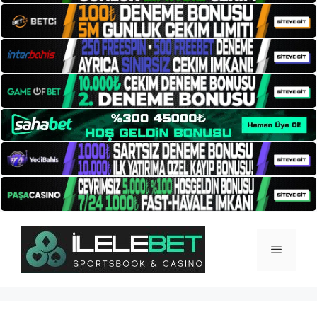
İçeriğe
atla
Menü