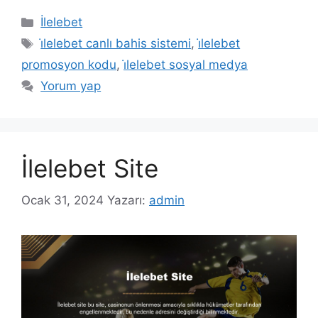
Kategoriler
İlelebet
Etiketler
i̇lelebet canlı bahis sistemi
,
i̇lelebet
promosyon kodu
,
i̇lelebet sosyal medya
Yorum yap
İlelebet Site
Ocak 31, 2024
Yazarı:
admin