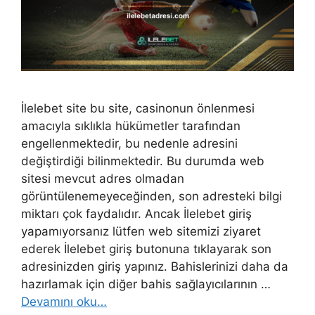
İlelebet site bu site, casinonun önlenmesi
amacıyla sıklıkla hükümetler tarafından
engellenmektedir, bu nedenle adresini
değiştirdiği bilinmektedir. Bu durumda web
sitesi mevcut adres olmadan
görüntülenemeyeceğinden, son adresteki bilgi
miktarı çok faydalıdır. Ancak İlelebet giriş
yapamıyorsanız lütfen web sitemizi ziyaret
ederek İlelebet giriş butonuna tıklayarak son
adresinizden giriş yapınız. Bahislerinizi daha da
hazırlamak için diğer bahis sağlayıcılarının …
Devamını oku…