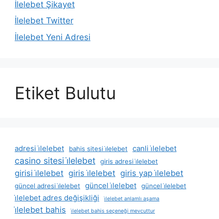
İlelebet Şikayet
İlelebet Twitter
İlelebet Yeni Adresi
Etiket Bulutu
adresi i̇lelebet
canli i̇lelebet
bahis sitesi i̇lelebet
casino sitesi i̇lelebet
giris adresi i̇lelebet
girisi i̇lelebet
giris i̇lelebet
giris yap i̇lelebet
güncel i̇lelebet
güncel adresi i̇lelebet
güncel i̇lelebet
i̇lelebet adres değişikliği
i̇lelebet anlamlı aşama
i̇lelebet bahis
i̇lelebet bahis seçeneği mevcuttur