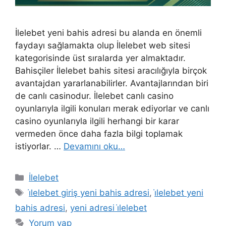
İlelebet yeni bahis adresi bu alanda en önemli
faydayı sağlamakta olup İlelebet web sitesi
kategorisinde üst sıralarda yer almaktadır.
Bahisçiler İlelebet bahis sitesi aracılığıyla birçok
avantajdan yararlanabilirler. Avantajlarından biri
de canlı casinodur. İlelebet canlı casino
oyunlarıyla ilgili konuları merak ediyorlar ve canlı
casino oyunlarıyla ilgili herhangi bir karar
vermeden önce daha fazla bilgi toplamak
istiyorlar. …
Devamını oku…
Kategoriler
İlelebet
Etiketler
i̇lelebet giriş yeni bahis adresi
,
i̇lelebet yeni
bahis adresi
,
yeni adresi i̇lelebet
Yorum yap