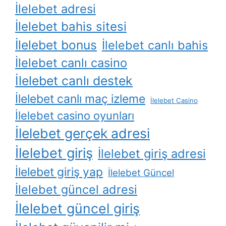
İlelebet adresi
İlelebet bahis sitesi
İlelebet bonus
İlelebet canlı bahis
İlelebet canlı casino
İlelebet canlı destek
İlelebet canlı maç izleme
İlelebet Casino
İlelebet casino oyunları
İlelebet gerçek adresi
İlelebet giriş
İlelebet giriş adresi
İlelebet giriş yap
İlelebet Güncel
İlelebet güncel adresi
İlelebet güncel giriş