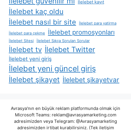
İlelebet güvenilir mi
İlelebet kayıt
İlelebet kaç oldu
İlelebet nasıl bir site
İlelebet para yatirma
İlelebet promosyonları
İlelebet para çekme
İlelebet Sitesi
İlelebet Sıkça Sorulan Sorular
İlelebet Twitter
İlelebet tv
İlelebet yeni giriş
İlelebet yeni güncel giriş
İlelebet şikayet
İlelebet şikayetvar
Avrasya'nın en büyük reklam platformunda olmak için
Microsoft Teams:
reklam@avrasyamarketing.com
adresimizden veya Telegram: @Avrasyamarketing
adresimizden irtibat kurabilirsiniz. (Tek iletişim