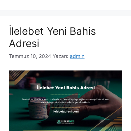
İlelebet Yeni Bahis
Adresi
Temmuz 10, 2024
Yazarı:
admin