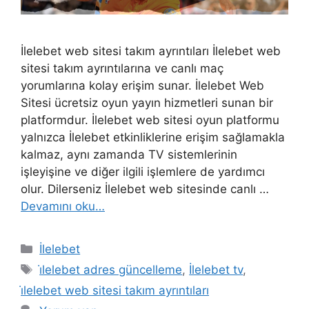
İlelebet web sitesi takım ayrıntıları İlelebet web
sitesi takım ayrıntılarına ve canlı maç
yorumlarına kolay erişim sunar. İlelebet Web
Sitesi ücretsiz oyun yayın hizmetleri sunan bir
platformdur. İlelebet web sitesi oyun platformu
yalnızca İlelebet etkinliklerine erişim sağlamakla
kalmaz, aynı zamanda TV sistemlerinin
işleyişine ve diğer ilgili işlemlere de yardımcı
olur. Dilerseniz İlelebet web sitesinde canlı …
Devamını oku…
Kategoriler
İlelebet
Etiketler
i̇lelebet adres güncelleme
,
İlelebet tv
,
i̇lelebet web sitesi takım ayrıntıları