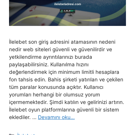
İlelebet son giriş adresini atamasının nedeni
nedir web siteleri güvenli ve güvenilirdir ve
yetkilendirme ayrıntılarınızı burada
paylaşabilirsiniz. Kullanılma hızını
değerlendirmek için minimum limitli hesaplara
fon tahsis edin. Bahis şirketi yatırılan ve çekilen
tüm paralar konusunda açıktır. Kullanıcı
yorumları herhangi bir olumsuz yorum
içermemektedir. Şimdi katılın ve gelirinizi artırın.
İlelebet oyun platformlarına güvenli bir sistem
eklediler. …
Devamını oku…
Kategoriler