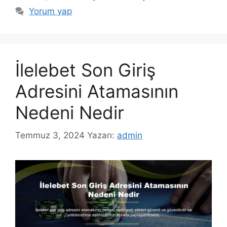
Yorum yap
İlelebet Son Giriş
Adresini Atamasının
Nedeni Nedir
Temmuz 3, 2024
Yazarı:
admin