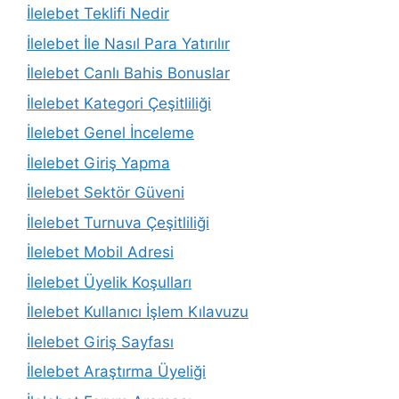
İlelebet Teklifi Nedir
İlelebet İle Nasıl Para Yatırılır
İlelebet Canlı Bahis Bonuslar
İlelebet Kategori Çeşitliliği
İlelebet Genel İnceleme
İlelebet Giriş Yapma
İlelebet Sektör Güveni
İlelebet Turnuva Çeşitliliği
İlelebet Mobil Adresi
İlelebet Üyelik Koşulları
İlelebet Kullanıcı İşlem Kılavuzu
İlelebet Giriş Sayfası
İlelebet Araştırma Üyeliği