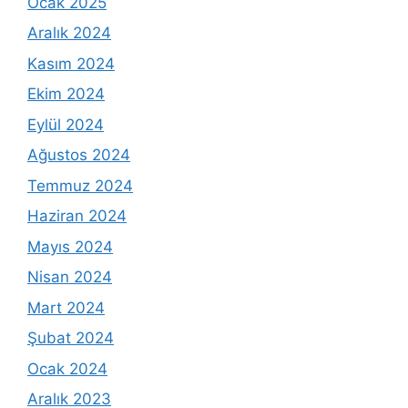
Ocak 2025
Aralık 2024
Kasım 2024
Ekim 2024
Eylül 2024
Ağustos 2024
Temmuz 2024
Haziran 2024
Mayıs 2024
Nisan 2024
Mart 2024
Şubat 2024
Ocak 2024
Aralık 2023