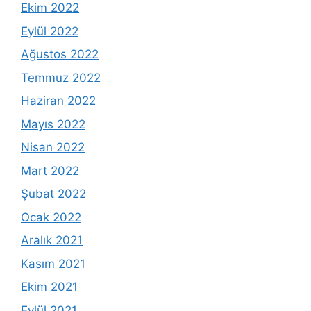
Ekim 2022
Eylül 2022
Ağustos 2022
Temmuz 2022
Haziran 2022
Mayıs 2022
Nisan 2022
Mart 2022
Şubat 2022
Ocak 2022
Aralık 2021
Kasım 2021
Ekim 2021
Eylül 2021