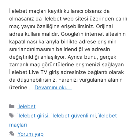
İlelebet maçları kayıtlı kullanıcı olsanız da
olmasanız da İlelebet web sitesi üzerinden canlı
maç yayını özelliğine erişebilirsiniz. Orijinal
adres kullanılmalıdır. Google’ın internet sitesinin
kapatılması kararıyla birlikte adrese erişimin
sınırlandırılmasının belirlendiği ve adresin
değiştirildiği anlaşılıyor. Ayrıca bunu, gerçek
zamanlı maç görüntülerine erişmenizi sağlayan
İlelebet Live TV giriş adresinize bağlantı olarak
da düşünebilirsiniz. Farenizi vurgulanan alanın
üzerine …
Devamını oku…
Kategoriler
İlelebet
Etiketler
i̇lelebet girisi
,
i̇lelebet güvenli mi
,
i̇lelebet
maçları
Yorum yap