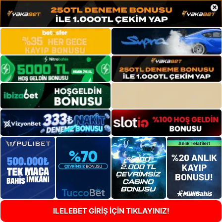
×
ILELEBET GİRİŞ İÇİN TIKLAYINIZ!