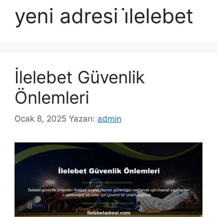
yeni adresi i̇lelebet
İlelebet Güvenlik
Önlemleri
Ocak 8, 2025
Yazarı:
admin