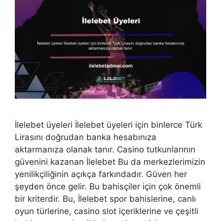
İlelebet üyeleri İlelebet üyeleri için binlerce Türk
Lirasını doğrudan banka hesabınıza
aktarmanıza olanak tanır. Casino tutkunlarının
güvenini kazanan İlelebet Bu da merkezlerimizin
yenilikçiliğinin açıkça farkındadır. Güven her
şeyden önce gelir. Bu bahisçiler için çok önemli
bir kriterdir. Bu, İlelebet spor bahislerine, canlı
oyun türlerine, casino slot içeriklerine ve çeşitli