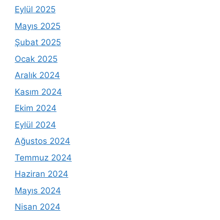
Eylül 2025
Mayıs 2025
Şubat 2025
Ocak 2025
Aralık 2024
Kasım 2024
Ekim 2024
Eylül 2024
Ağustos 2024
Temmuz 2024
Haziran 2024
Mayıs 2024
Nisan 2024