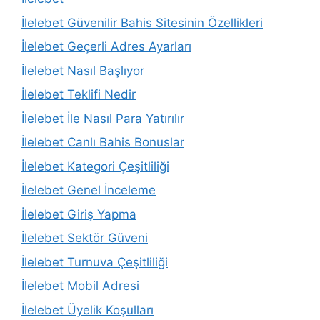
İlelebet Güvenilir Bahis Sitesinin Özellikleri
İlelebet Geçerli Adres Ayarları
İlelebet Nasıl Başlıyor
İlelebet Teklifi Nedir
İlelebet İle Nasıl Para Yatırılır
İlelebet Canlı Bahis Bonuslar
İlelebet Kategori Çeşitliliği
İlelebet Genel İnceleme
İlelebet Giriş Yapma
İlelebet Sektör Güveni
İlelebet Turnuva Çeşitliliği
İlelebet Mobil Adresi
İlelebet Üyelik Koşulları