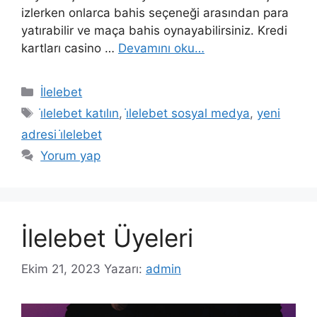
izlerken onlarca bahis seçeneği arasından para
yatırabilir ve maça bahis oynayabilirsiniz. Kredi
kartları casino …
Devamını oku…
Kategoriler
İlelebet
Etiketler
i̇lelebet katılın
,
i̇lelebet sosyal medya
,
yeni
adresi i̇lelebet
Yorum yap
İlelebet Üyeleri
Ekim 21, 2023
Yazarı:
admin