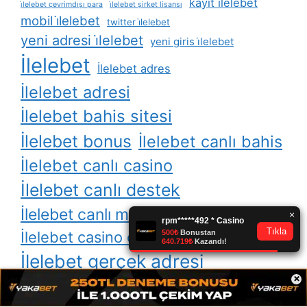
kayit i̇lelebet
i̇lelebet çevrimdışı para
i̇lelebet şirket lisansı
mobil i̇lelebet
twitter i̇lelebet
yeni adresi i̇lelebet
yeni giris i̇lelebet
İlelebet
İlelebet adres
İlelebet adresi
İlelebet bahis sitesi
İlelebet bonus
İlelebet canlı bahis
İlelebet canlı casino
İlelebet canlı destek
İlelebet canlı maç izleme
İlelebet Casino
İlelebet casino oyunları
İlelebet gerçek adresi
×
İlelebet giriş
İlelebet giriş adresi