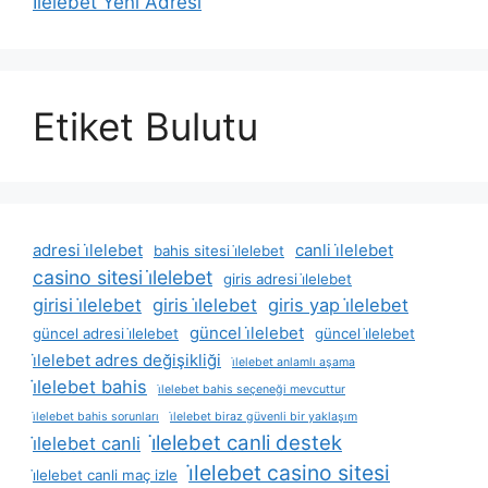
İlelebet Yeni Adresi
Etiket Bulutu
adresi i̇lelebet
canli i̇lelebet
bahis sitesi i̇lelebet
casino sitesi i̇lelebet
giris adresi i̇lelebet
girisi i̇lelebet
giris i̇lelebet
giris yap i̇lelebet
güncel i̇lelebet
güncel adresi i̇lelebet
güncel i̇lelebet
i̇lelebet adres değişikliği
i̇lelebet anlamlı aşama
i̇lelebet bahis
i̇lelebet bahis seçeneği mevcuttur
i̇lelebet bahis sorunları
i̇lelebet biraz güvenli bir yaklaşım
i̇lelebet canli destek
i̇lelebet canli
i̇lelebet casino sitesi
i̇lelebet canli maç izle