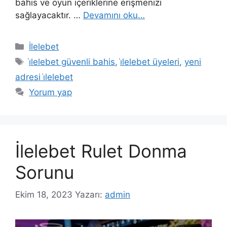
bahis ve oyun içeriklerine erişmenizi
sağlayacaktır. …
Devamını oku…
Kategoriler
İlelebet
Etiketler
i̇lelebet güvenli bahis
,
i̇lelebet üyeleri
,
yeni
adresi i̇lelebet
Yorum yap
İlelebet Rulet Donma
Sorunu
Ekim 18, 2023
Yazarı:
admin