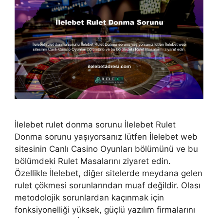
İlelebet rulet donma sorunu İlelebet Rulet
Donma sorunu yaşıyorsanız lütfen İlelebet web
sitesinin Canlı Casino Oyunları bölümünü ve bu
bölümdeki Rulet Masalarını ziyaret edin.
Özellikle İlelebet, diğer sitelerde meydana gelen
rulet çökmesi sorunlarından muaf değildir. Olası
metodolojik sorunlardan kaçınmak için
fonksiyonelliği yüksek, güçlü yazılım firmalarını