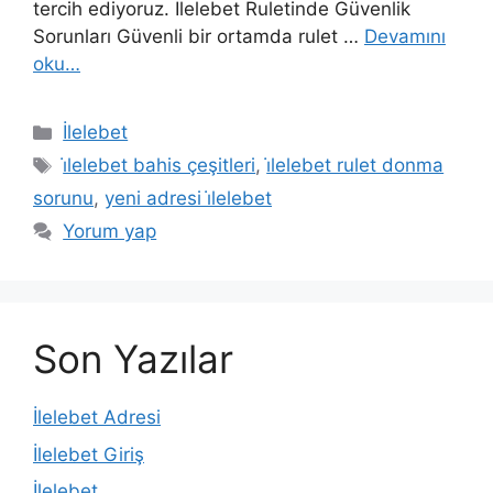
tercih ediyoruz. İlelebet Ruletinde Güvenlik
Sorunları Güvenli bir ortamda rulet …
Devamını
oku…
Kategoriler
İlelebet
Etiketler
i̇lelebet bahis çeşitleri
,
i̇lelebet rulet donma
sorunu
,
yeni adresi i̇lelebet
Yorum yap
Son Yazılar
İlelebet Adresi
İlelebet Giriş
İlelebet