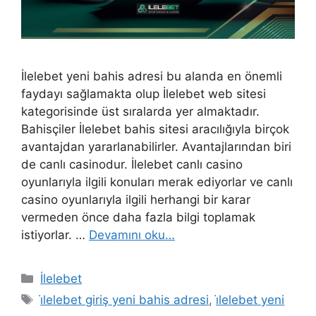
İlelebet yeni bahis adresi bu alanda en önemli
faydayı sağlamakta olup İlelebet web sitesi
kategorisinde üst sıralarda yer almaktadır.
Bahisçiler İlelebet bahis sitesi aracılığıyla birçok
avantajdan yararlanabilirler. Avantajlarından biri
de canlı casinodur. İlelebet canlı casino
oyunlarıyla ilgili konuları merak ediyorlar ve canlı
casino oyunlarıyla ilgili herhangi bir karar
vermeden önce daha fazla bilgi toplamak
istiyorlar. …
Devamını oku…
Kategoriler
İlelebet
Etiketler
i̇lelebet giriş yeni bahis adresi
,
i̇lelebet yeni