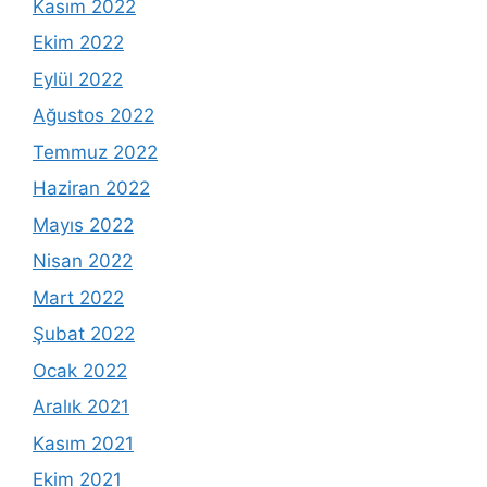
Kasım 2022
Ekim 2022
Eylül 2022
Ağustos 2022
Temmuz 2022
Haziran 2022
Mayıs 2022
Nisan 2022
Mart 2022
Şubat 2022
Ocak 2022
Aralık 2021
Kasım 2021
Ekim 2021