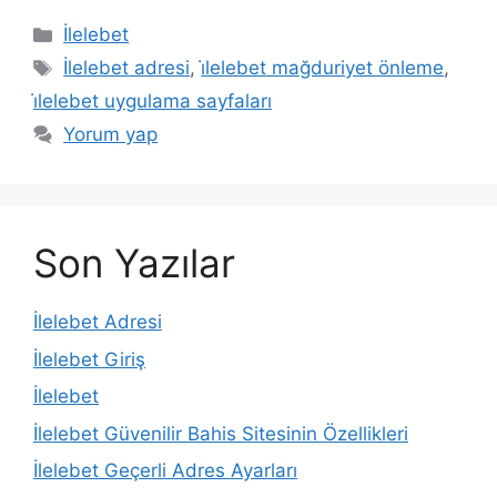
Kategoriler
İlelebet
Etiketler
İlelebet adresi
,
i̇lelebet mağduriyet önleme
,
i̇lelebet uygulama sayfaları
Yorum yap
Son Yazılar
İlelebet Adresi
İlelebet Giriş
İlelebet
İlelebet Güvenilir Bahis Sitesinin Özellikleri
İlelebet Geçerli Adres Ayarları