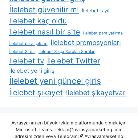
İlelebet güvenilir mi
İlelebet kayıt
İlelebet kaç oldu
İlelebet nasıl bir site
İlelebet para yatirma
İlelebet promosyonları
İlelebet para çekme
İlelebet Sitesi
İlelebet Sıkça Sorulan Sorular
İlelebet Twitter
İlelebet tv
İlelebet yeni giriş
İlelebet yeni güncel giriş
İlelebet şikayet
İlelebet şikayetvar
Avrasya'nın en büyük reklam platformunda olmak için
Microsoft Teams:
reklam@avrasyamarketing.com
adresimizden veya Telegram: @Avrasyamarketing