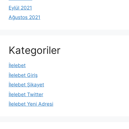
Eylül 2021
Ağustos 2021
Kategoriler
İlelebet
İlelebet Giriş
İlelebet Şikayet
İlelebet Twitter
İlelebet Yeni Adresi