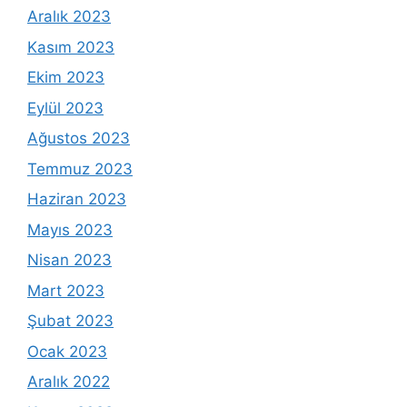
Aralık 2023
Kasım 2023
Ekim 2023
Eylül 2023
Ağustos 2023
Temmuz 2023
Haziran 2023
Mayıs 2023
Nisan 2023
Mart 2023
Şubat 2023
Ocak 2023
Aralık 2022