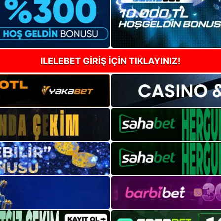
ILELEBET GİRİŞ İÇİN TIKLAYINIZ!