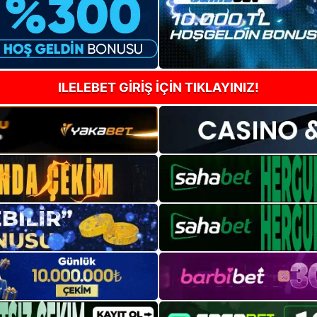
ILELEBET GİRİŞ İÇİN TIKLAYINIZ!