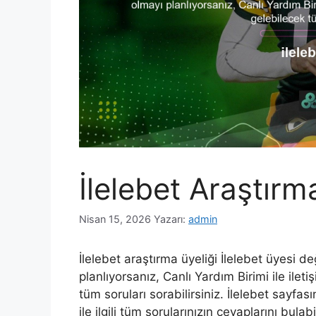
İlelebet Araştırm
Nisan 15, 2026
Yazarı:
admin
İlelebet araştırma üyeliği İlelebet üyesi 
planlıyorsanız, Canlı Yardım Birimi ile ile
tüm soruları sorabilirsiniz. İlelebet sayfas
ile ilgili tüm sorularınızın cevaplarını bul