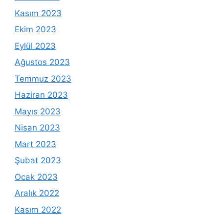
Kasım 2023
Ekim 2023
Eylül 2023
Ağustos 2023
Temmuz 2023
Haziran 2023
Mayıs 2023
Nisan 2023
Mart 2023
Şubat 2023
Ocak 2023
Aralık 2022
Kasım 2022