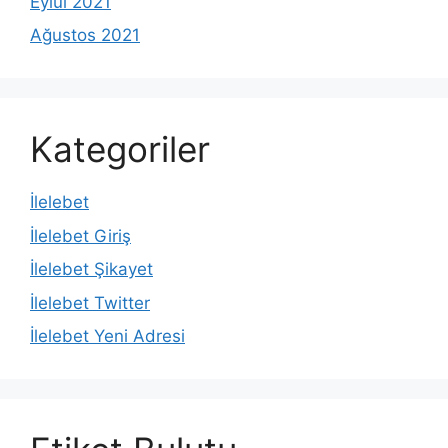
Eylül 2021
Ağustos 2021
Kategoriler
İlelebet
İlelebet Giriş
İlelebet Şikayet
İlelebet Twitter
İlelebet Yeni Adresi