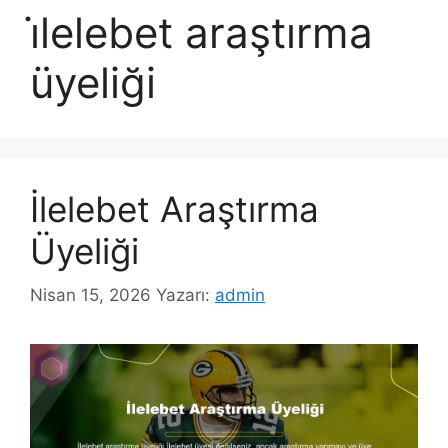
i̇lelebet araştırma
üyeliği
İlelebet Araştırma
Üyeliği
Nisan 15, 2026
Yazarı:
admin