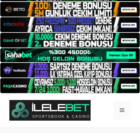
İçeriğe
atla
Menü