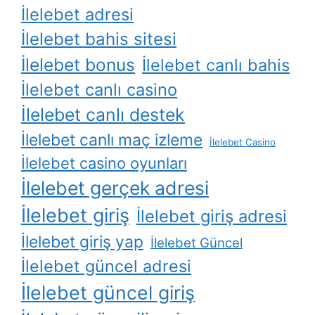
İlelebet adresi
İlelebet bahis sitesi
İlelebet bonus
İlelebet canlı bahis
İlelebet canlı casino
İlelebet canlı destek
İlelebet canlı maç izleme
İlelebet Casino
İlelebet casino oyunları
İlelebet gerçek adresi
İlelebet giriş
İlelebet giriş adresi
İlelebet giriş yap
İlelebet Güncel
İlelebet güncel adresi
İlelebet güncel giriş