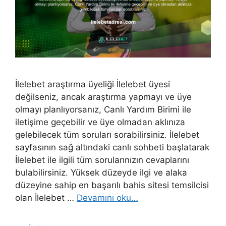
İlelebet araştırma üyeliği İlelebet üyesi
değilseniz, ancak araştırma yapmayı ve üye
olmayı planlıyorsanız, Canlı Yardım Birimi ile
iletişime geçebilir ve üye olmadan aklınıza
gelebilecek tüm soruları sorabilirsiniz. İlelebet
sayfasının sağ altındaki canlı sohbeti başlatarak
İlelebet ile ilgili tüm sorularınızın cevaplarını
bulabilirsiniz. Yüksek düzeyde ilgi ve alaka
düzeyine sahip en başarılı bahis sitesi temsilcisi
olan İlelebet …
Devamını oku…