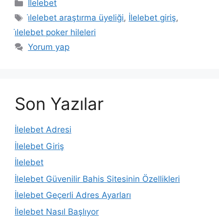
Kategoriler
İlelebet
Etiketler
i̇lelebet araştırma üyeliği
,
İlelebet giriş
,
i̇lelebet poker hileleri
Yorum yap
Son Yazılar
İlelebet Adresi
İlelebet Giriş
İlelebet
İlelebet Güvenilir Bahis Sitesinin Özellikleri
İlelebet Geçerli Adres Ayarları
İlelebet Nasıl Başlıyor