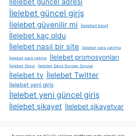
İlelebet güncel adresi
İlelebet güncel giriş
İlelebet güvenilir mi
İlelebet kayıt
İlelebet kaç oldu
İlelebet nasıl bir site
İlelebet para yatirma
İlelebet promosyonları
İlelebet para çekme
İlelebet Sitesi
İlelebet Sıkça Sorulan Sorular
İlelebet Twitter
İlelebet tv
İlelebet yeni giriş
İlelebet yeni güncel giriş
İlelebet şikayet
İlelebet şikayetvar