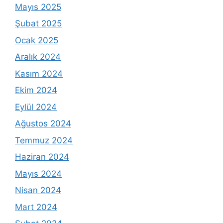
Mayıs 2025
Şubat 2025
Ocak 2025
Aralık 2024
Kasım 2024
Ekim 2024
Eylül 2024
Ağustos 2024
Temmuz 2024
Haziran 2024
Mayıs 2024
Nisan 2024
Mart 2024