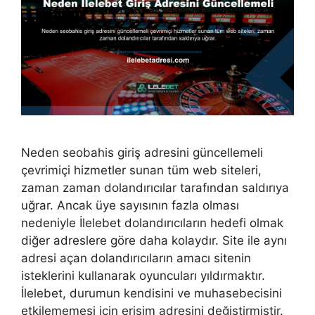
Neden seobahis giriş adresini güncellemeli
çevrimiçi hizmetler sunan tüm web siteleri,
zaman zaman dolandırıcılar tarafından saldırıya
uğrar. Ancak üye sayısının fazla olması
nedeniyle İlelebet dolandırıcıların hedefi olmak
diğer adreslere göre daha kolaydır. Site ile aynı
adresi açan dolandırıcıların amacı sitenin
isteklerini kullanarak oyuncuları yıldırmaktır.
İlelebet, durumun kendisini ve muhasebecisini
etkilememesi için erişim adresini değiştirmiştir.