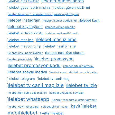
i̇lelebet güncel adres
i̇lelebet giris twitter
i̇lelebet güvenebilir misiniz
i̇lelebet güvenilebilir mi
i̇lelebet hesabınızı silmeden önce gerekli kayıt bilgileri
i̇lelebet instagram
i̇lelebet kayit
i̇lelebet i̇kamet değişikliği
i̇lelebet kayıt i̇şlemi
i̇lelebet kimler girebilir
i̇lelebet kullanıcı dostu
i̇lelebet mali analizi nedir
i̇lelebet maç izleme
i̇lelebet maç izle
i̇lelebet mevcut girişi
i̇lelebet nasil bir site
i̇lelebet nasıl üye olurum
i̇lelebet nasıl bahis oynanır
i̇lelebet promosyon
i̇lelebet poker giriş
i̇lelebet promosyon kodu
i̇lelebet sitesi platformu
i̇lelebet sosyal medya
i̇lelebet spor bahisleri ve canlı bahis
i̇lelebet telegram
i̇lelebet tv canli maç
i̇lelebet tv canli maç izle
i̇lelebet tv izle
i̇lelebet tüm bahis seçenekleri
i̇lelebet uygulama sayfaları
i̇lelebet whatsapp
i̇lelebet yeni adresi kimler girebilir
kayit i̇lelebet
i̇lelebet çevrimdışı para
i̇lelebet şirket lisansı
mobil i̇lelebet
twitter i̇lelebet