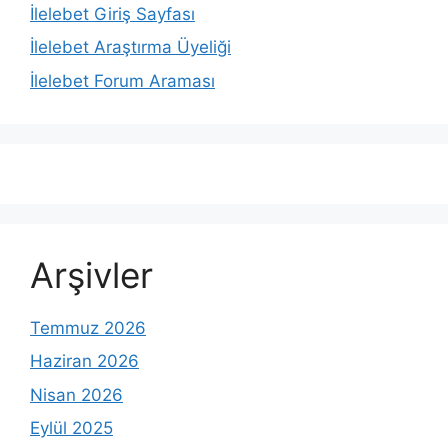
İlelebet Giriş Sayfası
İlelebet Araştırma Üyeliği
İlelebet Forum Araması
Arşivler
Temmuz 2026
Haziran 2026
Nisan 2026
Eylül 2025