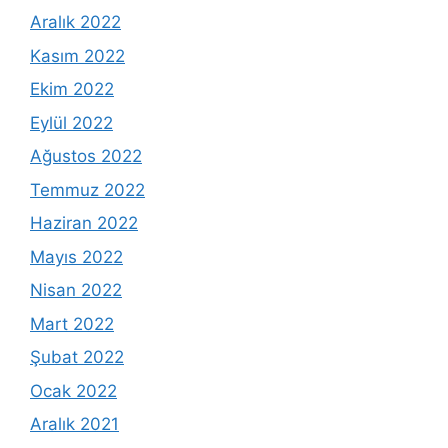
Aralık 2022
Kasım 2022
Ekim 2022
Eylül 2022
Ağustos 2022
Temmuz 2022
Haziran 2022
Mayıs 2022
Nisan 2022
Mart 2022
Şubat 2022
Ocak 2022
Aralık 2021