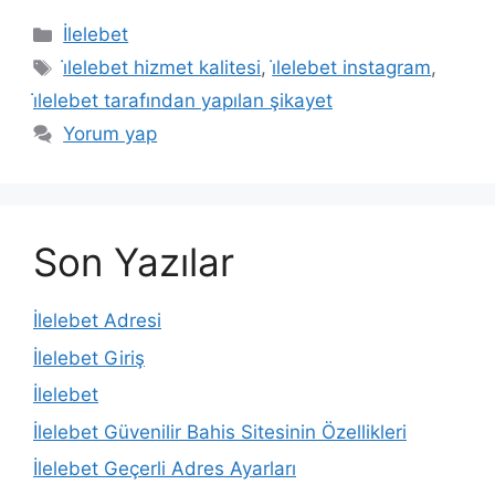
Kategoriler
İlelebet
Etiketler
i̇lelebet hizmet kalitesi
,
i̇lelebet instagram
,
i̇lelebet tarafından yapılan şikayet
Yorum yap
Son Yazılar
İlelebet Adresi
İlelebet Giriş
İlelebet
İlelebet Güvenilir Bahis Sitesinin Özellikleri
İlelebet Geçerli Adres Ayarları