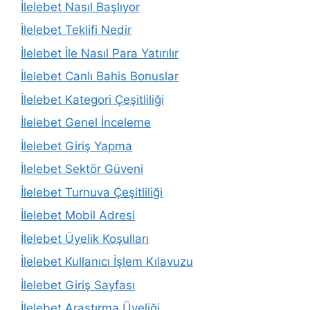
İlelebet Nasıl Başlıyor
İlelebet Teklifi Nedir
İlelebet İle Nasıl Para Yatırılır
İlelebet Canlı Bahis Bonuslar
İlelebet Kategori Çeşitliliği
İlelebet Genel İnceleme
İlelebet Giriş Yapma
İlelebet Sektör Güveni
İlelebet Turnuva Çeşitliliği
İlelebet Mobil Adresi
İlelebet Üyelik Koşulları
İlelebet Kullanıcı İşlem Kılavuzu
İlelebet Giriş Sayfası
İlelebet Araştırma Üyeliği