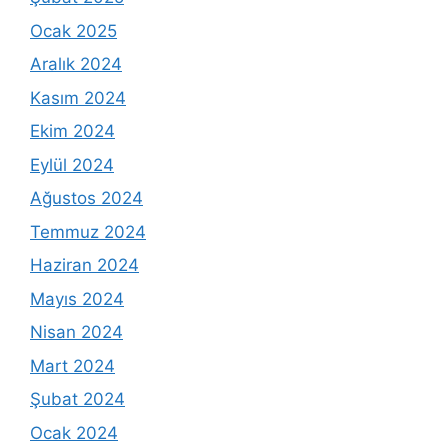
Ocak 2025
Aralık 2024
Kasım 2024
Ekim 2024
Eylül 2024
Ağustos 2024
Temmuz 2024
Haziran 2024
Mayıs 2024
Nisan 2024
Mart 2024
Şubat 2024
Ocak 2024