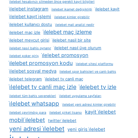
i̇lelebet hesabınızı silmeden önce gerekli kayıt bilgileri
i̇lelebet instagram
i̇lelebet kayit
i̇lelebet i̇kamet değişikliği
i̇lelebet kayıt i̇şlemi
i̇lelebet kimler girebilir
i̇lelebet kullanıcı dostu
i̇lelebet mali analizi nedir
i̇lelebet maç izleme
i̇lelebet maç izle
i̇lelebet mevcut girişi
i̇lelebet nasil bir site
i̇lelebet nasıl üye olurum
i̇lelebet nasıl bahis oynanır
i̇lelebet promosyon
i̇lelebet poker giriş
i̇lelebet promosyon kodu
i̇lelebet sitesi platformu
i̇lelebet sosyal medya
i̇lelebet spor bahisleri ve canlı bahis
i̇lelebet telegram
i̇lelebet tv canli maç
i̇lelebet tv canli maç izle
i̇lelebet tv izle
i̇lelebet tüm bahis seçenekleri
i̇lelebet uygulama sayfaları
i̇lelebet whatsapp
i̇lelebet yeni adresi kimler girebilir
kayit i̇lelebet
i̇lelebet çevrimdışı para
i̇lelebet şirket lisansı
mobil i̇lelebet
twitter i̇lelebet
yeni adresi i̇lelebet
yeni giris i̇lelebet