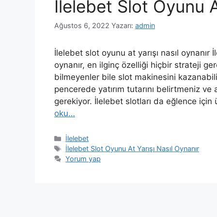
İlelebet Slot Oyunu A
Ağustos 6, 2022
Yazarı:
admin
İlelebet slot oyunu at yarışı nasıl oynanır
oynanır, en ilginç özelliği hiçbir strateji g
bilmeyenler bile slot makinesini kazanabili
pencerede yatırım tutarını belirtmeniz v
gerekiyor. İlelebet slotları da eğlence içi
oku…
Kategoriler
İlelebet
Etiketler
İlelebet Slot Oyunu At Yarışı Nasıl Oynanır
Yorum yap