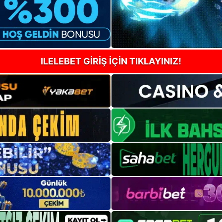
ILELEBET GİRİŞ İÇİN TIKLAYINIZ!