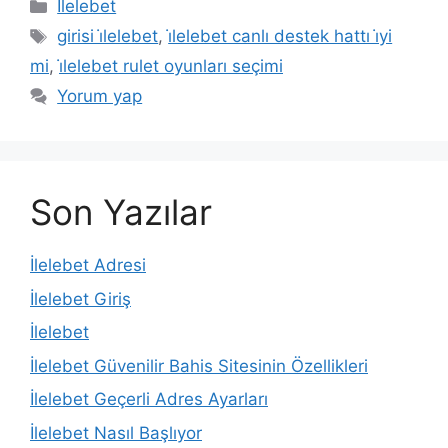
Kategoriler
İlelebet
Etiketler
girisi i̇lelebet
,
i̇lelebet canlı destek hattı i̇yi
mi
,
i̇lelebet rulet oyunları seçimi
Yorum yap
Son Yazılar
İlelebet Adresi
İlelebet Giriş
İlelebet
İlelebet Güvenilir Bahis Sitesinin Özellikleri
İlelebet Geçerli Adres Ayarları
İlelebet Nasıl Başlıyor