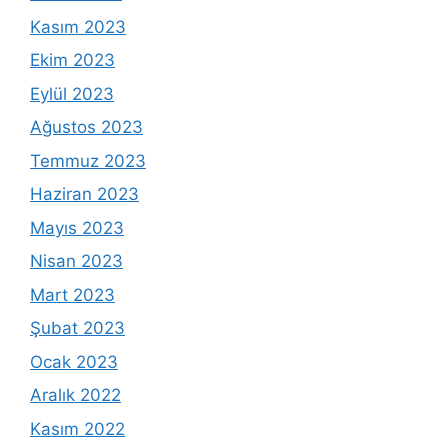
Kasım 2023
Ekim 2023
Eylül 2023
Ağustos 2023
Temmuz 2023
Haziran 2023
Mayıs 2023
Nisan 2023
Mart 2023
Şubat 2023
Ocak 2023
Aralık 2022
Kasım 2022