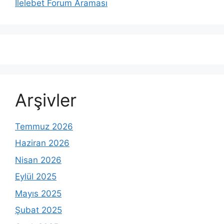
İlelebet Forum Araması
Arşivler
Temmuz 2026
Haziran 2026
Nisan 2026
Eylül 2025
Mayıs 2025
Şubat 2025