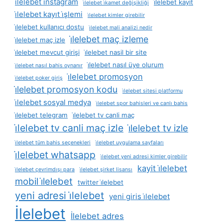
i̇lelebet instagram
i̇lelebet kayit
i̇lelebet i̇kamet değişikliği
i̇lelebet kayıt i̇şlemi
i̇lelebet kimler girebilir
i̇lelebet kullanıcı dostu
i̇lelebet mali analizi nedir
i̇lelebet maç izleme
i̇lelebet maç izle
i̇lelebet mevcut girişi
i̇lelebet nasil bir site
i̇lelebet nasıl üye olurum
i̇lelebet nasıl bahis oynanır
i̇lelebet promosyon
i̇lelebet poker giriş
i̇lelebet promosyon kodu
i̇lelebet sitesi platformu
i̇lelebet sosyal medya
i̇lelebet spor bahisleri ve canlı bahis
i̇lelebet telegram
i̇lelebet tv canli maç
i̇lelebet tv canli maç izle
i̇lelebet tv izle
i̇lelebet tüm bahis seçenekleri
i̇lelebet uygulama sayfaları
i̇lelebet whatsapp
i̇lelebet yeni adresi kimler girebilir
kayit i̇lelebet
i̇lelebet çevrimdışı para
i̇lelebet şirket lisansı
mobil i̇lelebet
twitter i̇lelebet
yeni adresi i̇lelebet
yeni giris i̇lelebet
İlelebet
İlelebet adres