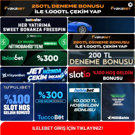
×
ILELEBET GİRİŞ İÇİN TIKLAYINIZ!