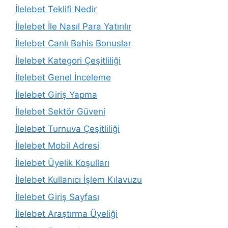
İlelebet Teklifi Nedir
İlelebet İle Nasıl Para Yatırılır
İlelebet Canlı Bahis Bonuslar
İlelebet Kategori Çeşitliliği
İlelebet Genel İnceleme
İlelebet Giriş Yapma
İlelebet Sektör Güveni
İlelebet Turnuva Çeşitliliği
İlelebet Mobil Adresi
İlelebet Üyelik Koşulları
İlelebet Kullanıcı İşlem Kılavuzu
İlelebet Giriş Sayfası
İlelebet Araştırma Üyeliği