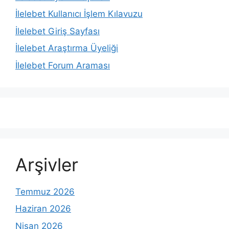
İlelebet Kullanıcı İşlem Kılavuzu
İlelebet Giriş Sayfası
İlelebet Araştırma Üyeliği
İlelebet Forum Araması
Arşivler
Temmuz 2026
Haziran 2026
Nisan 2026