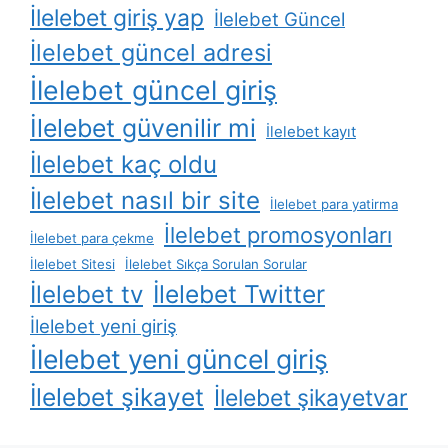
İlelebet giriş yap
İlelebet Güncel
İlelebet güncel adresi
İlelebet güncel giriş
İlelebet güvenilir mi
İlelebet kayıt
İlelebet kaç oldu
İlelebet nasıl bir site
İlelebet para yatirma
İlelebet promosyonları
İlelebet para çekme
İlelebet Sitesi
İlelebet Sıkça Sorulan Sorular
İlelebet Twitter
İlelebet tv
İlelebet yeni giriş
İlelebet yeni güncel giriş
İlelebet şikayet
İlelebet şikayetvar