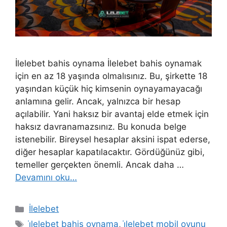
İlelebet bahis oynama İlelebet bahis oynamak
için en az 18 yaşında olmalısınız. Bu, şirkette 18
yaşından küçük hiç kimsenin oynayamayacağı
anlamına gelir. Ancak, yalnızca bir hesap
açılabilir. Yani haksız bir avantaj elde etmek için
haksız davranamazsınız. Bu konuda belge
istenebilir. Bireysel hesaplar aksini ispat ederse,
diğer hesaplar kapatılacaktır. Gördüğünüz gibi,
temeller gerçekten önemli. Ancak daha …
Devamını oku…
Kategoriler
İlelebet
Etiketler
i̇lelebet bahis oynama
,
i̇lelebet mobil oyunu