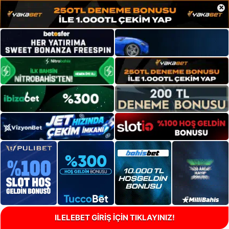
×
ILELEBET GİRİŞ İÇİN TIKLAYINIZ!