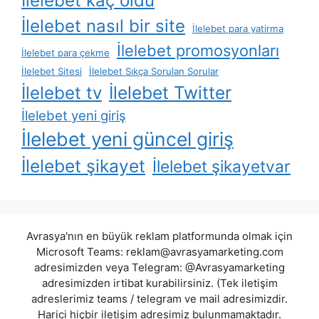
İlelebet kaç oldu
İlelebet nasıl bir site
İlelebet para yatirma
İlelebet promosyonları
İlelebet para çekme
İlelebet Sitesi
İlelebet Sıkça Sorulan Sorular
İlelebet Twitter
İlelebet tv
İlelebet yeni giriş
İlelebet yeni güncel giriş
İlelebet şikayet
İlelebet şikayetvar
Avrasya'nın en büyük reklam platformunda olmak için
Microsoft Teams:
reklam@avrasyamarketing.com
adresimizden veya Telegram: @Avrasyamarketing
adresimizden irtibat kurabilirsiniz. (Tek iletişim
adreslerimiz teams / telegram ve mail adresimizdir.
Harici hiçbir iletişim adresimiz bulunmamaktadır.