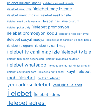
i̇lelebet kullanıcı dostu
i̇lelebet mali analizi nedir
i̇lelebet maç izleme
i̇lelebet maç izle
i̇lelebet mevcut girişi
i̇lelebet nasil bir site
i̇lelebet nasıl üye olurum
i̇lelebet nasıl bahis oynanır
i̇lelebet promosyon
i̇lelebet poker giriş
i̇lelebet promosyon kodu
i̇lelebet sitesi platformu
i̇lelebet sosyal medya
i̇lelebet spor bahisleri ve canlı bahis
i̇lelebet telegram
i̇lelebet tv canli maç
i̇lelebet tv canli maç izle
i̇lelebet tv izle
i̇lelebet tüm bahis seçenekleri
i̇lelebet uygulama sayfaları
i̇lelebet whatsapp
i̇lelebet yeni adresi kimler girebilir
kayit i̇lelebet
i̇lelebet çevrimdışı para
i̇lelebet şirket lisansı
mobil i̇lelebet
twitter i̇lelebet
yeni adresi i̇lelebet
yeni giris i̇lelebet
İlelebet
İlelebet adres
İlelebet adresi