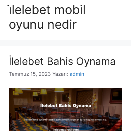
i̇lelebet mobil
oyunu nedir
İlelebet Bahis Oynama
Temmuz 15, 2023
Yazarı:
admin