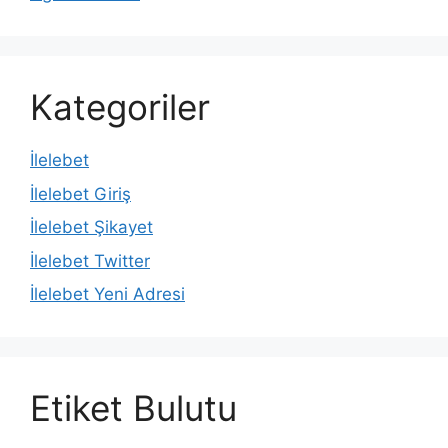
Kategoriler
İlelebet
İlelebet Giriş
İlelebet Şikayet
İlelebet Twitter
İlelebet Yeni Adresi
Etiket Bulutu