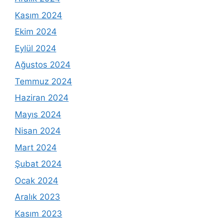
Kasım 2024
Ekim 2024
Eylül 2024
Ağustos 2024
Temmuz 2024
Haziran 2024
Mayıs 2024
Nisan 2024
Mart 2024
Şubat 2024
Ocak 2024
Aralık 2023
Kasım 2023