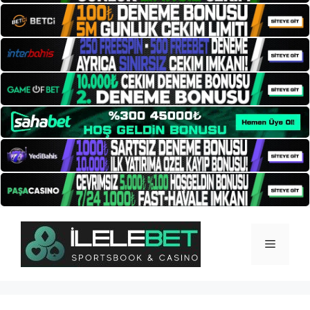
İçeriğe
atla
Menü