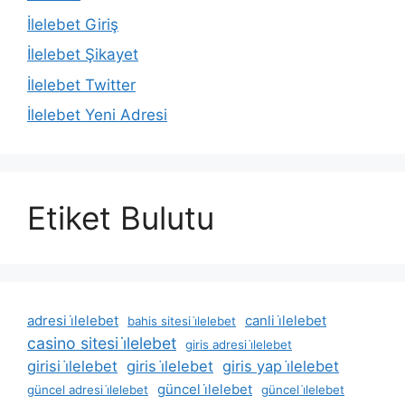
İlelebet Giriş
İlelebet Şikayet
İlelebet Twitter
İlelebet Yeni Adresi
Etiket Bulutu
adresi i̇lelebet
canli i̇lelebet
bahis sitesi i̇lelebet
casino sitesi i̇lelebet
giris adresi i̇lelebet
girisi i̇lelebet
giris i̇lelebet
giris yap i̇lelebet
güncel i̇lelebet
güncel adresi i̇lelebet
güncel i̇lelebet