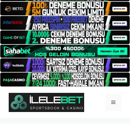
İçeriğe
atla
Menü