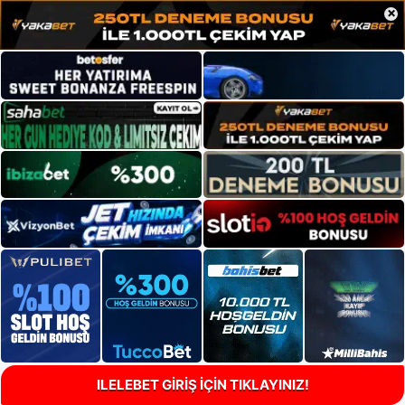
×
ILELEBET GİRİŞ İÇİN TIKLAYINIZ!