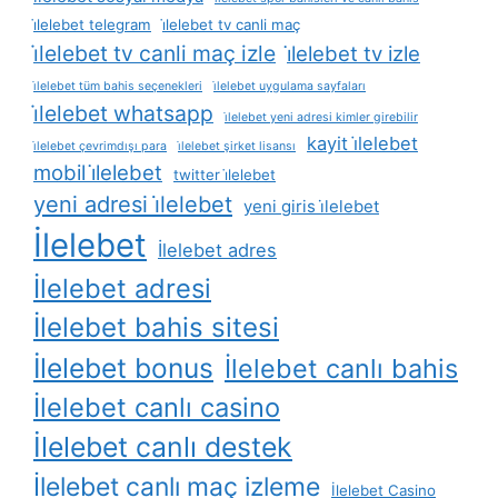
i̇lelebet telegram
i̇lelebet tv canli maç
i̇lelebet tv canli maç izle
i̇lelebet tv izle
i̇lelebet tüm bahis seçenekleri
i̇lelebet uygulama sayfaları
i̇lelebet whatsapp
i̇lelebet yeni adresi kimler girebilir
kayit i̇lelebet
i̇lelebet çevrimdışı para
i̇lelebet şirket lisansı
mobil i̇lelebet
twitter i̇lelebet
yeni adresi i̇lelebet
yeni giris i̇lelebet
İlelebet
İlelebet adres
İlelebet adresi
İlelebet bahis sitesi
İlelebet bonus
İlelebet canlı bahis
İlelebet canlı casino
İlelebet canlı destek
İlelebet canlı maç izleme
İlelebet Casino