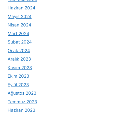
Haziran 2024
Mayıs 2024
Nisan 2024
Mart 2024
Şubat 2024
Ocak 2024
Aralık 2023
Kasım 2023
Ekim 2023
Eylül 2023
Ağustos 2023
Temmuz 2023
Haziran 2023