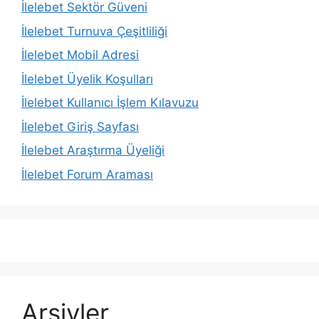
İlelebet Sektör Güveni
İlelebet Turnuva Çeşitliliği
İlelebet Mobil Adresi
İlelebet Üyelik Koşulları
İlelebet Kullanıcı İşlem Kılavuzu
İlelebet Giriş Sayfası
İlelebet Araştırma Üyeliği
İlelebet Forum Araması
Arşivler