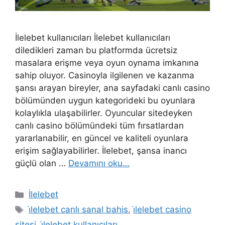
İlelebet kullanıcıları İlelebet kullanıcıları
diledikleri zaman bu platformda ücretsiz
masalara erişme veya oyun oynama imkanına
sahip oluyor. Casinoyla ilgilenen ve kazanma
şansı arayan bireyler, ana sayfadaki canlı casino
bölümünden uygun kategorideki bu oyunlara
kolaylıkla ulaşabilirler. Oyuncular sitedeyken
canlı casino bölümündeki tüm fırsatlardan
yararlanabilir, en güncel ve kaliteli oyunlara
erişim sağlayabilirler. İlelebet, şansa inancı
güçlü olan …
Devamını oku…
Kategoriler
İlelebet
Etiketler
i̇lelebet canlı sanal bahis
,
i̇lelebet casino
sitesi
,
i̇lelebet kullanıcıları