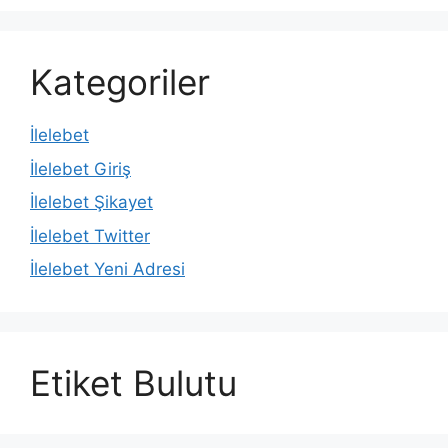
Kategoriler
İlelebet
İlelebet Giriş
İlelebet Şikayet
İlelebet Twitter
İlelebet Yeni Adresi
Etiket Bulutu