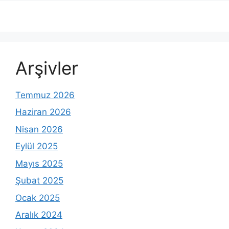
Arşivler
Temmuz 2026
Haziran 2026
Nisan 2026
Eylül 2025
Mayıs 2025
Şubat 2025
Ocak 2025
Aralık 2024