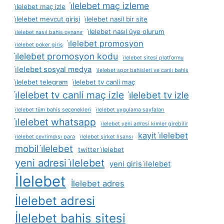
i̇lelebet maç izleme
i̇lelebet maç izle
i̇lelebet mevcut girişi
i̇lelebet nasil bir site
i̇lelebet nasıl üye olurum
i̇lelebet nasıl bahis oynanır
i̇lelebet promosyon
i̇lelebet poker giriş
i̇lelebet promosyon kodu
i̇lelebet sitesi platformu
i̇lelebet sosyal medya
i̇lelebet spor bahisleri ve canlı bahis
i̇lelebet telegram
i̇lelebet tv canli maç
i̇lelebet tv canli maç izle
i̇lelebet tv izle
i̇lelebet tüm bahis seçenekleri
i̇lelebet uygulama sayfaları
i̇lelebet whatsapp
i̇lelebet yeni adresi kimler girebilir
kayit i̇lelebet
i̇lelebet çevrimdışı para
i̇lelebet şirket lisansı
mobil i̇lelebet
twitter i̇lelebet
yeni adresi i̇lelebet
yeni giris i̇lelebet
İlelebet
İlelebet adres
İlelebet adresi
İlelebet bahis sitesi