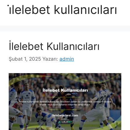
i̇lelebet kullanıcıları
İlelebet Kullanıcıları
Şubat 1, 2025
Yazarı:
admin