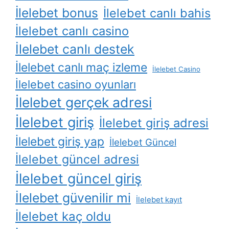
İlelebet bonus
İlelebet canlı bahis
İlelebet canlı casino
İlelebet canlı destek
İlelebet canlı maç izleme
İlelebet Casino
İlelebet casino oyunları
İlelebet gerçek adresi
İlelebet giriş
İlelebet giriş adresi
İlelebet giriş yap
İlelebet Güncel
İlelebet güncel adresi
İlelebet güncel giriş
İlelebet güvenilir mi
İlelebet kayıt
İlelebet kaç oldu