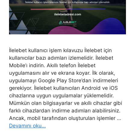
İlelebet kullanıcı işlem kılavuzu İlelebet için
kullanıcılar bazı adımları izlemelidir. İlelebet
Mobile’ı indirin. Akıllı telefon İlelebet
uygulamasını alır ve ekrana koyar. İlk olarak,
uygulamayı Google Play Store’dan indirmeleri
gerekiyor. İlelebet kullanıcıları Android ve iOS
cihazlarına uygun uygulamalar yüklemelidir.
Mümkün olan bilgisayarlar ve akıllı cihazlar gibi
farklı cihazlardan indirme adımları alabilirsiniz.
Ancak, mobil tarafından oluşturulan işlemler …
Devamını oku…