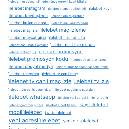
i̇lelebet hesabınızı silmeden önce gerekli kayıt bilgileri
i̇lelebet instagram
i̇lelebet kayit
i̇lelebet i̇kamet değişikliği
i̇lelebet kayıt i̇şlemi
i̇lelebet kimler girebilir
i̇lelebet kullanıcı dostu
i̇lelebet mali analizi nedir
i̇lelebet maç izleme
i̇lelebet maç izle
i̇lelebet mevcut girişi
i̇lelebet nasil bir site
i̇lelebet nasıl üye olurum
i̇lelebet nasıl bahis oynanır
i̇lelebet promosyon
i̇lelebet poker giriş
i̇lelebet promosyon kodu
i̇lelebet sitesi platformu
i̇lelebet sosyal medya
i̇lelebet spor bahisleri ve canlı bahis
i̇lelebet telegram
i̇lelebet tv canli maç
i̇lelebet tv canli maç izle
i̇lelebet tv izle
i̇lelebet tüm bahis seçenekleri
i̇lelebet uygulama sayfaları
i̇lelebet whatsapp
i̇lelebet yeni adresi kimler girebilir
kayit i̇lelebet
i̇lelebet çevrimdışı para
i̇lelebet şirket lisansı
mobil i̇lelebet
twitter i̇lelebet
yeni adresi i̇lelebet
yeni giris i̇lelebet