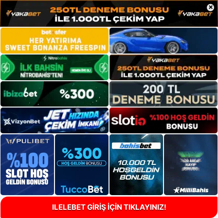
×
ILELEBET GİRİŞ İÇİN TIKLAYINIZ!