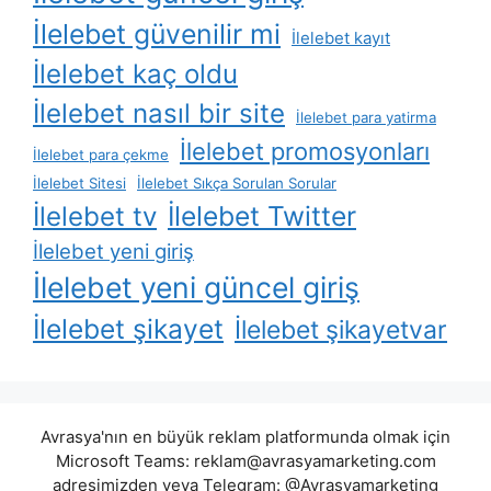
İlelebet güvenilir mi
İlelebet kayıt
İlelebet kaç oldu
İlelebet nasıl bir site
İlelebet para yatirma
İlelebet promosyonları
İlelebet para çekme
İlelebet Sitesi
İlelebet Sıkça Sorulan Sorular
İlelebet Twitter
İlelebet tv
İlelebet yeni giriş
İlelebet yeni güncel giriş
İlelebet şikayet
İlelebet şikayetvar
Avrasya'nın en büyük reklam platformunda olmak için
Microsoft Teams:
reklam@avrasyamarketing.com
adresimizden veya Telegram: @Avrasyamarketing