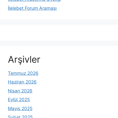
İlelebet Forum Araması
Arşivler
Temmuz 2026
Haziran 2026
Nisan 2026
Eylül 2025
Mayıs 2025
Şubat 2025