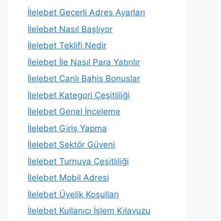
İlelebet Geçerli Adres Ayarları
İlelebet Nasıl Başlıyor
İlelebet Teklifi Nedir
İlelebet İle Nasıl Para Yatırılır
İlelebet Canlı Bahis Bonuslar
İlelebet Kategori Çeşitliliği
İlelebet Genel İnceleme
İlelebet Giriş Yapma
İlelebet Sektör Güveni
İlelebet Turnuva Çeşitliliği
İlelebet Mobil Adresi
İlelebet Üyelik Koşulları
İlelebet Kullanıcı İşlem Kılavuzu