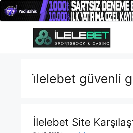
İçeriğe
atla
i̇lelebet güvenli g
İlelebet Site Karşılaş