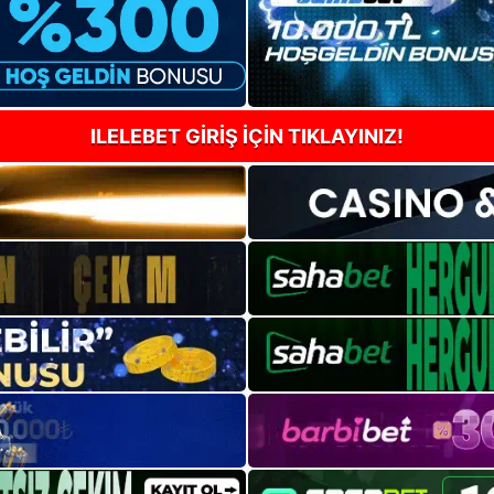
ILELEBET GİRİŞ İÇİN TIKLAYINIZ!