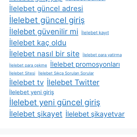
İlelebet güncel adresi
İlelebet güncel giriş
İlelebet güvenilir mi
İlelebet kayıt
İlelebet kaç oldu
İlelebet nasıl bir site
İlelebet para yatirma
İlelebet promosyonları
İlelebet para çekme
İlelebet Sitesi
İlelebet Sıkça Sorulan Sorular
İlelebet Twitter
İlelebet tv
İlelebet yeni giriş
İlelebet yeni güncel giriş
İlelebet şikayet
İlelebet şikayetvar