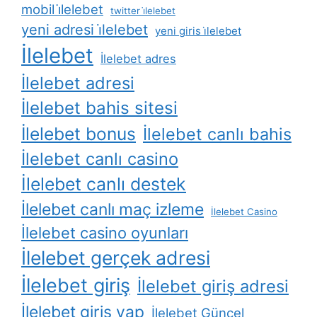
mobil i̇lelebet
twitter i̇lelebet
yeni adresi i̇lelebet
yeni giris i̇lelebet
İlelebet
İlelebet adres
İlelebet adresi
İlelebet bahis sitesi
İlelebet bonus
İlelebet canlı bahis
İlelebet canlı casino
İlelebet canlı destek
İlelebet canlı maç izleme
İlelebet Casino
İlelebet casino oyunları
İlelebet gerçek adresi
İlelebet giriş
İlelebet giriş adresi
İlelebet giriş yap
İlelebet Güncel