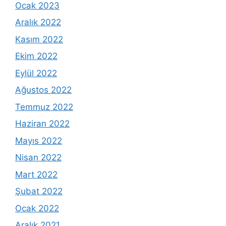
Ocak 2023
Aralık 2022
Kasım 2022
Ekim 2022
Eylül 2022
Ağustos 2022
Temmuz 2022
Haziran 2022
Mayıs 2022
Nisan 2022
Mart 2022
Şubat 2022
Ocak 2022
Aralık 2021