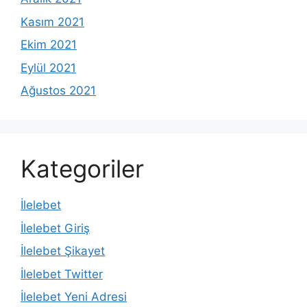
Kasım 2021
Ekim 2021
Eylül 2021
Ağustos 2021
Kategoriler
İlelebet
İlelebet Giriş
İlelebet Şikayet
İlelebet Twitter
İlelebet Yeni Adresi