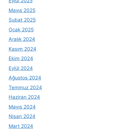
Eylül 2025
Mayıs 2025
Şubat 2025
Ocak 2025
Aralık 2024
Kasım 2024
Ekim 2024
Eylül 2024
Ağustos 2024
Temmuz 2024
Haziran 2024
Mayıs 2024
Nisan 2024
Mart 2024