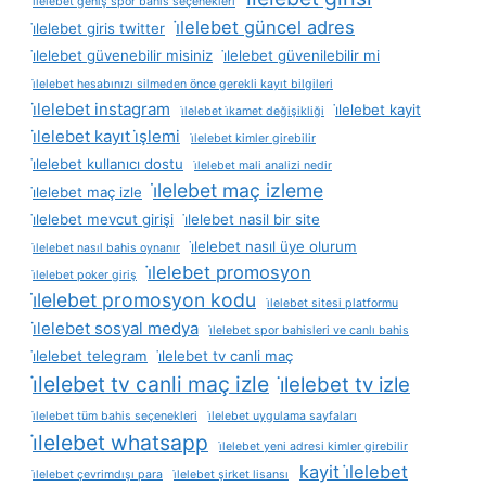
i̇lelebet geniş spor bahis seçenekleri
i̇lelebet güncel adres
i̇lelebet giris twitter
i̇lelebet güvenebilir misiniz
i̇lelebet güvenilebilir mi
i̇lelebet hesabınızı silmeden önce gerekli kayıt bilgileri
i̇lelebet instagram
i̇lelebet kayit
i̇lelebet i̇kamet değişikliği
i̇lelebet kayıt i̇şlemi
i̇lelebet kimler girebilir
i̇lelebet kullanıcı dostu
i̇lelebet mali analizi nedir
i̇lelebet maç izleme
i̇lelebet maç izle
i̇lelebet mevcut girişi
i̇lelebet nasil bir site
i̇lelebet nasıl üye olurum
i̇lelebet nasıl bahis oynanır
i̇lelebet promosyon
i̇lelebet poker giriş
i̇lelebet promosyon kodu
i̇lelebet sitesi platformu
i̇lelebet sosyal medya
i̇lelebet spor bahisleri ve canlı bahis
i̇lelebet telegram
i̇lelebet tv canli maç
i̇lelebet tv canli maç izle
i̇lelebet tv izle
i̇lelebet tüm bahis seçenekleri
i̇lelebet uygulama sayfaları
i̇lelebet whatsapp
i̇lelebet yeni adresi kimler girebilir
kayit i̇lelebet
i̇lelebet çevrimdışı para
i̇lelebet şirket lisansı