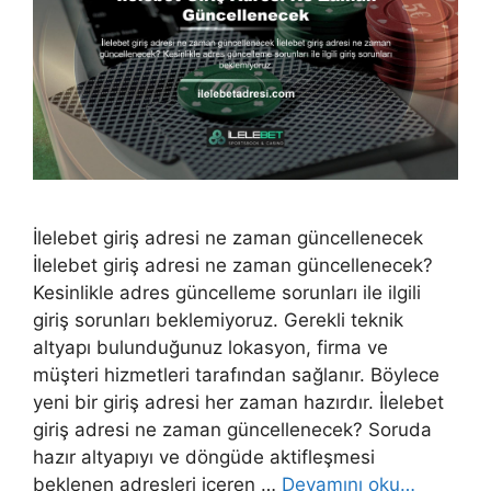
İlelebet giriş adresi ne zaman güncellenecek
İlelebet giriş adresi ne zaman güncellenecek?
Kesinlikle adres güncelleme sorunları ile ilgili
giriş sorunları beklemiyoruz. Gerekli teknik
altyapı bulunduğunuz lokasyon, firma ve
müşteri hizmetleri tarafından sağlanır. Böylece
yeni bir giriş adresi her zaman hazırdır. İlelebet
giriş adresi ne zaman güncellenecek? Soruda
hazır altyapıyı ve döngüde aktifleşmesi
beklenen adresleri içeren …
Devamını oku…