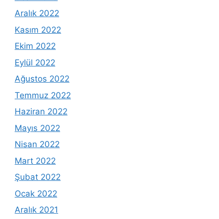
Aralık 2022
Kasım 2022
Ekim 2022
Eylül 2022
Ağustos 2022
Temmuz 2022
Haziran 2022
Mayıs 2022
Nisan 2022
Mart 2022
Şubat 2022
Ocak 2022
Aralık 2021