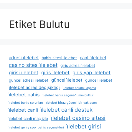
Etiket Bulutu
adresi i̇lelebet
canli i̇lelebet
bahis sitesi i̇lelebet
casino sitesi i̇lelebet
giris adresi i̇lelebet
girisi i̇lelebet
giris i̇lelebet
giris yap i̇lelebet
güncel i̇lelebet
güncel adresi i̇lelebet
güncel i̇lelebet
i̇lelebet adres değişikliği
i̇lelebet anlamlı aşama
i̇lelebet bahis
i̇lelebet bahis seçeneği mevcuttur
i̇lelebet bahis sorunları
i̇lelebet biraz güvenli bir yaklaşım
i̇lelebet canli destek
i̇lelebet canli
i̇lelebet casino sitesi
i̇lelebet canli maç izle
i̇lelebet girisi
i̇lelebet geniş spor bahis seçenekleri