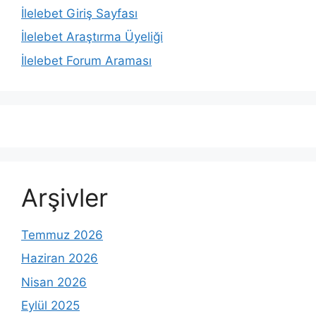
İlelebet Giriş Sayfası
İlelebet Araştırma Üyeliği
İlelebet Forum Araması
Arşivler
Temmuz 2026
Haziran 2026
Nisan 2026
Eylül 2025