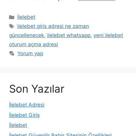
Kategoriler
İlelebet
Etiketler
i̇lelebet giriş adresi ne zaman
güncellenecek
,
i̇lelebet whatsapp
,
yeni i̇lelebet
oturum açma adresi
Yorum yap
Son Yazılar
İlelebet Adresi
İlelebet Giriş
İlelebet
İlelebet Güvenilir Bahis Sitesinin Özellikleri