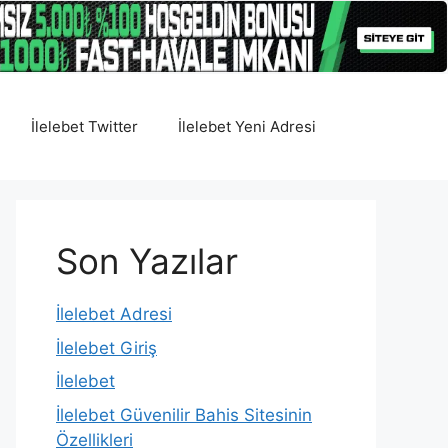
İlelebet Twitter
İlelebet Yeni Adresi
Son Yazılar
İlelebet Adresi
İlelebet Giriş
İlelebet
İlelebet Güvenilir Bahis Sitesinin
Özellikleri