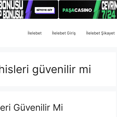
İlelebet
İlelebet Giriş
İlelebet Şikayet
hisleri güvenilir mi
eri Güvenilir Mi