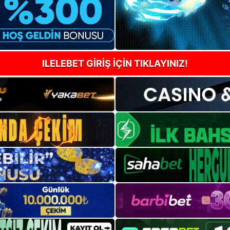
ILELEBET GİRİŞ İÇİN TIKLAYINIZ!