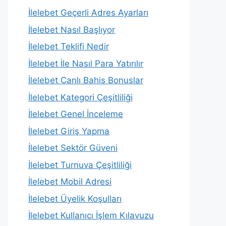
İlelebet Geçerli Adres Ayarları
İlelebet Nasıl Başlıyor
İlelebet Teklifi Nedir
İlelebet İle Nasıl Para Yatırılır
İlelebet Canlı Bahis Bonuslar
İlelebet Kategori Çeşitliliği
İlelebet Genel İnceleme
İlelebet Giriş Yapma
İlelebet Sektör Güveni
İlelebet Turnuva Çeşitliliği
İlelebet Mobil Adresi
İlelebet Üyelik Koşulları
İlelebet Kullanıcı İşlem Kılavuzu