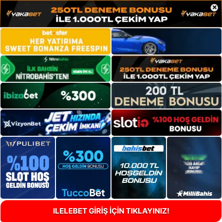
×
ILELEBET GİRİŞ İÇİN TIKLAYINIZ!