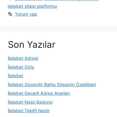
i̇lelebet sitesi platformu
Yorum yap
Son Yazılar
İlelebet Adresi
İlelebet Giriş
İlelebet
İlelebet Güvenilir Bahis Sitesinin Özellikleri
İlelebet Geçerli Adres Ayarları
İlelebet Nasıl Başlıyor
İlelebet Teklifi Nedir