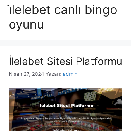
i̇lelebet canlı bingo
oyunu
İlelebet Sitesi Platformu
Nisan 27, 2024
Yazarı:
admin