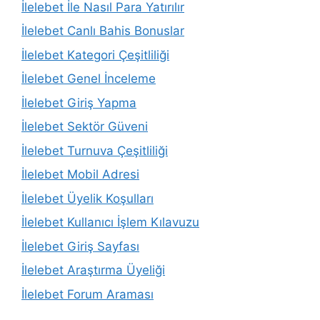
İlelebet İle Nasıl Para Yatırılır
İlelebet Canlı Bahis Bonuslar
İlelebet Kategori Çeşitliliği
İlelebet Genel İnceleme
İlelebet Giriş Yapma
İlelebet Sektör Güveni
İlelebet Turnuva Çeşitliliği
İlelebet Mobil Adresi
İlelebet Üyelik Koşulları
İlelebet Kullanıcı İşlem Kılavuzu
İlelebet Giriş Sayfası
İlelebet Araştırma Üyeliği
İlelebet Forum Araması