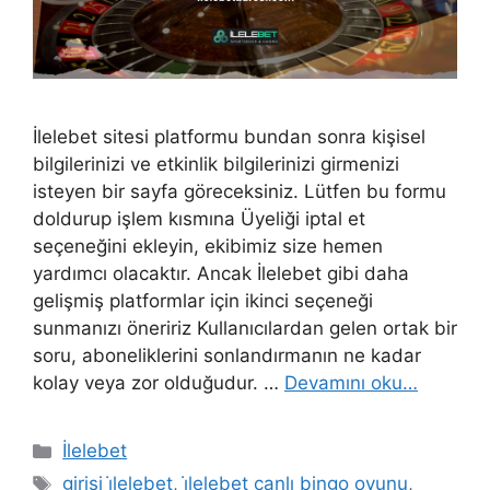
İlelebet sitesi platformu bundan sonra kişisel
bilgilerinizi ve etkinlik bilgilerinizi girmenizi
isteyen bir sayfa göreceksiniz. Lütfen bu formu
doldurup işlem kısmına Üyeliği iptal et
seçeneğini ekleyin, ekibimiz size hemen
yardımcı olacaktır. Ancak İlelebet gibi daha
gelişmiş platformlar için ikinci seçeneği
sunmanızı öneririz Kullanıcılardan gelen ortak bir
soru, aboneliklerini sonlandırmanın ne kadar
kolay veya zor olduğudur. …
Devamını oku…
Kategoriler
İlelebet
Etiketler
girisi i̇lelebet
,
i̇lelebet canlı bingo oyunu
,