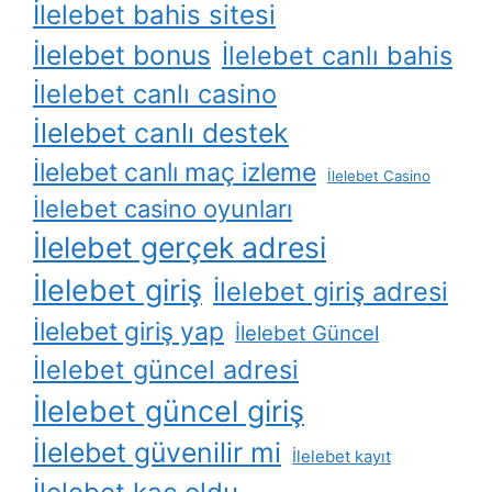
İlelebet bahis sitesi
İlelebet bonus
İlelebet canlı bahis
İlelebet canlı casino
İlelebet canlı destek
İlelebet canlı maç izleme
İlelebet Casino
İlelebet casino oyunları
İlelebet gerçek adresi
İlelebet giriş
İlelebet giriş adresi
İlelebet giriş yap
İlelebet Güncel
İlelebet güncel adresi
İlelebet güncel giriş
İlelebet güvenilir mi
İlelebet kayıt