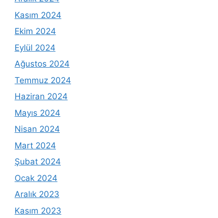
Kasım 2024
Ekim 2024
Eylül 2024
Ağustos 2024
Temmuz 2024
Haziran 2024
Mayıs 2024
Nisan 2024
Mart 2024
Şubat 2024
Ocak 2024
Aralık 2023
Kasım 2023