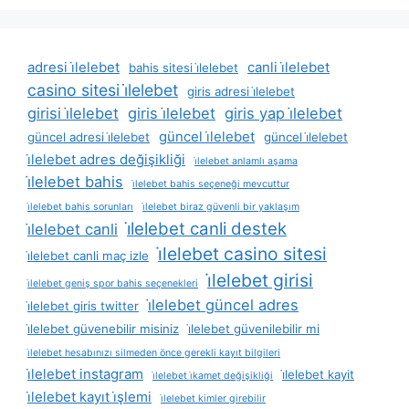
adresi i̇lelebet
canli i̇lelebet
bahis sitesi i̇lelebet
casino sitesi i̇lelebet
giris adresi i̇lelebet
girisi i̇lelebet
giris i̇lelebet
giris yap i̇lelebet
güncel i̇lelebet
güncel adresi i̇lelebet
güncel i̇lelebet
i̇lelebet adres değişikliği
i̇lelebet anlamlı aşama
i̇lelebet bahis
i̇lelebet bahis seçeneği mevcuttur
i̇lelebet bahis sorunları
i̇lelebet biraz güvenli bir yaklaşım
i̇lelebet canli destek
i̇lelebet canli
i̇lelebet casino sitesi
i̇lelebet canli maç izle
i̇lelebet girisi
i̇lelebet geniş spor bahis seçenekleri
i̇lelebet güncel adres
i̇lelebet giris twitter
i̇lelebet güvenebilir misiniz
i̇lelebet güvenilebilir mi
i̇lelebet hesabınızı silmeden önce gerekli kayıt bilgileri
i̇lelebet instagram
i̇lelebet kayit
i̇lelebet i̇kamet değişikliği
i̇lelebet kayıt i̇şlemi
i̇lelebet kimler girebilir