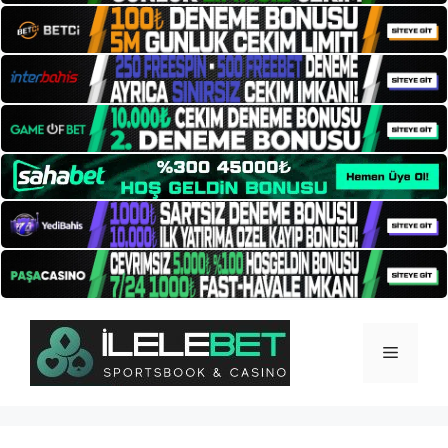
İçeriğe
atla
Menü