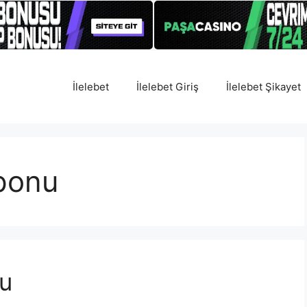
İlelebet
İlelebet Giriş
İlelebet Şikayet
uponu
nu