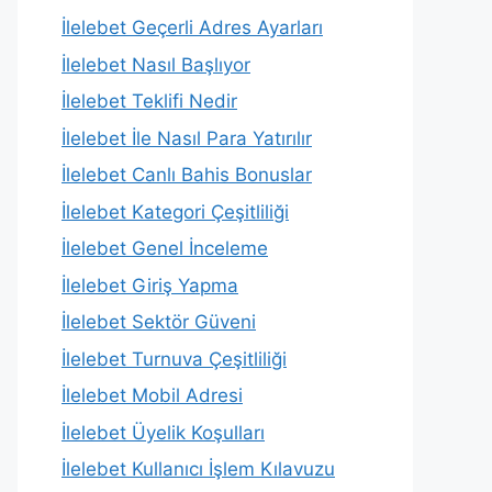
İlelebet Geçerli Adres Ayarları
İlelebet Nasıl Başlıyor
İlelebet Teklifi Nedir
İlelebet İle Nasıl Para Yatırılır
İlelebet Canlı Bahis Bonuslar
İlelebet Kategori Çeşitliliği
İlelebet Genel İnceleme
İlelebet Giriş Yapma
İlelebet Sektör Güveni
İlelebet Turnuva Çeşitliliği
İlelebet Mobil Adresi
İlelebet Üyelik Koşulları
İlelebet Kullanıcı İşlem Kılavuzu