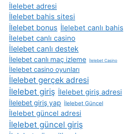
İlelebet adresi
İlelebet bahis sitesi
İlelebet bonus
İlelebet canlı bahis
İlelebet canlı casino
İlelebet canlı destek
İlelebet canlı maç izleme
İlelebet Casino
İlelebet casino oyunları
İlelebet gerçek adresi
İlelebet giriş
İlelebet giriş adresi
İlelebet giriş yap
İlelebet Güncel
İlelebet güncel adresi
İlelebet güncel giriş