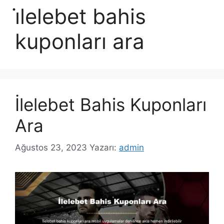
i̇lelebet bahis
kuponları ara
İlelebet Bahis Kuponları
Ara
Ağustos 23, 2023
Yazarı:
admin