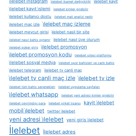
i̇lelebet instagram
i̇lelebet kayit
i̇lelebet i̇kamet değişikliği
i̇lelebet kayıt i̇şlemi
i̇lelebet kimler girebilir
i̇lelebet kullanıcı dostu
i̇lelebet mali analizi nedir
i̇lelebet maç izleme
i̇lelebet maç izle
i̇lelebet mevcut girişi
i̇lelebet nasil bir site
i̇lelebet nasıl üye olurum
i̇lelebet nasıl bahis oynanır
i̇lelebet promosyon
i̇lelebet poker giriş
i̇lelebet promosyon kodu
i̇lelebet sitesi platformu
i̇lelebet sosyal medya
i̇lelebet spor bahisleri ve canlı bahis
i̇lelebet telegram
i̇lelebet tv canli maç
i̇lelebet tv canli maç izle
i̇lelebet tv izle
i̇lelebet tüm bahis seçenekleri
i̇lelebet uygulama sayfaları
i̇lelebet whatsapp
i̇lelebet yeni adresi kimler girebilir
kayit i̇lelebet
i̇lelebet çevrimdışı para
i̇lelebet şirket lisansı
mobil i̇lelebet
twitter i̇lelebet
yeni adresi i̇lelebet
yeni giris i̇lelebet
İlelebet
İlelebet adres