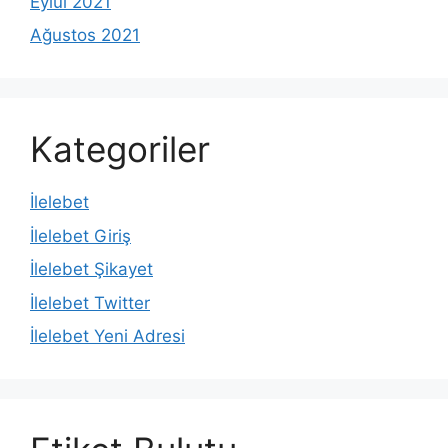
Eylül 2021
Ağustos 2021
Kategoriler
İlelebet
İlelebet Giriş
İlelebet Şikayet
İlelebet Twitter
İlelebet Yeni Adresi