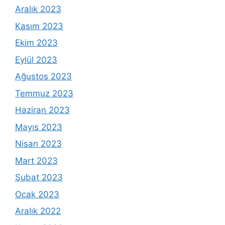
Aralık 2023
Kasım 2023
Ekim 2023
Eylül 2023
Ağustos 2023
Temmuz 2023
Haziran 2023
Mayıs 2023
Nisan 2023
Mart 2023
Şubat 2023
Ocak 2023
Aralık 2022