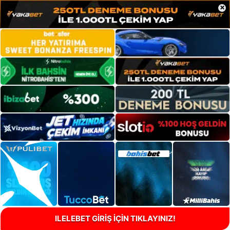
×
ILELEBET GİRİŞ İÇİN TIKLAYINIZ!