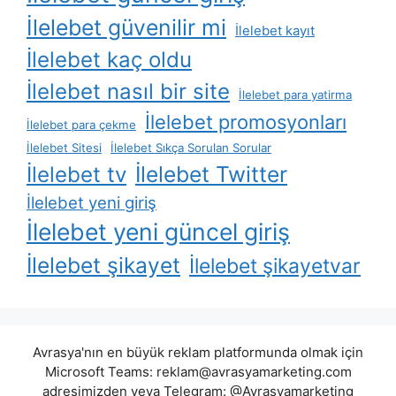
İlelebet güvenilir mi
İlelebet kayıt
İlelebet kaç oldu
İlelebet nasıl bir site
İlelebet para yatirma
İlelebet promosyonları
İlelebet para çekme
İlelebet Sitesi
İlelebet Sıkça Sorulan Sorular
İlelebet Twitter
İlelebet tv
İlelebet yeni giriş
İlelebet yeni güncel giriş
İlelebet şikayet
İlelebet şikayetvar
Avrasya'nın en büyük reklam platformunda olmak için
Microsoft Teams:
reklam@avrasyamarketing.com
adresimizden veya Telegram: @Avrasyamarketing