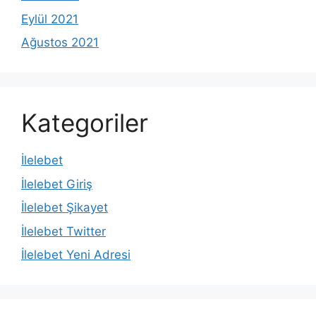
Eylül 2021
Ağustos 2021
Kategoriler
İlelebet
İlelebet Giriş
İlelebet Şikayet
İlelebet Twitter
İlelebet Yeni Adresi