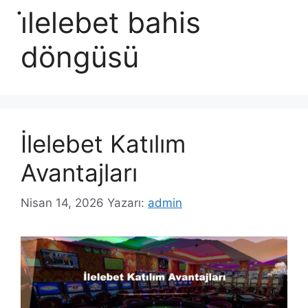
i̇lelebet bahis
döngüsü
İlelebet Katılım
Avantajları
Nisan 14, 2026
Yazarı:
admin