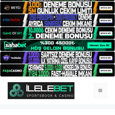
İçeriğe
atla
Menü