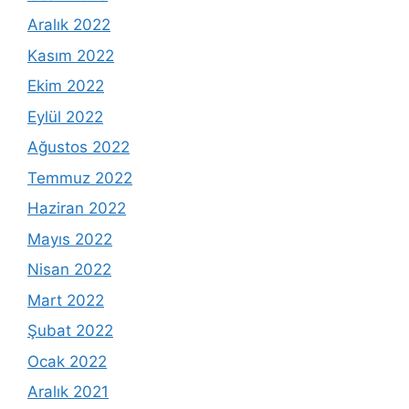
Aralık 2022
Kasım 2022
Ekim 2022
Eylül 2022
Ağustos 2022
Temmuz 2022
Haziran 2022
Mayıs 2022
Nisan 2022
Mart 2022
Şubat 2022
Ocak 2022
Aralık 2021