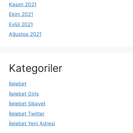
Kasım 2021
Ekim 2021
Eylül 2021
Ağustos 2021
Kategoriler
İlelebet
İlelebet Giriş
İlelebet Şikayet
İlelebet Twitter
İlelebet Yeni Adresi