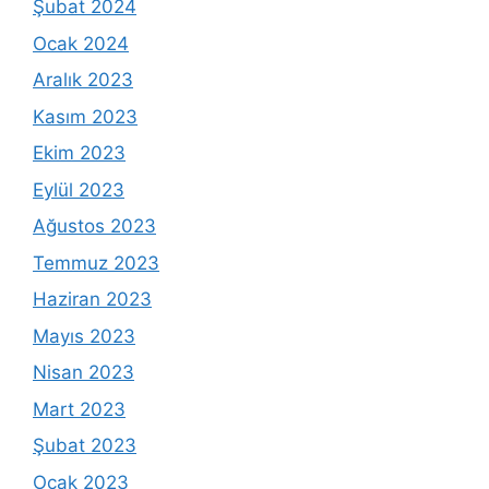
Şubat 2024
Ocak 2024
Aralık 2023
Kasım 2023
Ekim 2023
Eylül 2023
Ağustos 2023
Temmuz 2023
Haziran 2023
Mayıs 2023
Nisan 2023
Mart 2023
Şubat 2023
Ocak 2023