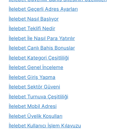
İlelebet Geçerli Adres Ayarları
İlelebet Nasıl Başlıyor
İlelebet Teklifi Nedir
İlelebet İle Nasıl Para Yatırılır
İlelebet Canlı Bahis Bonuslar
İlelebet Kategori Çeşitliliği
İlelebet Genel İnceleme
İlelebet Giriş Yapma
İlelebet Sektör Güveni
İlelebet Turnuva Çeşitliliği
İlelebet Mobil Adresi
İlelebet Üyelik Koşulları
İlelebet Kullanıcı İşlem Kılavuzu