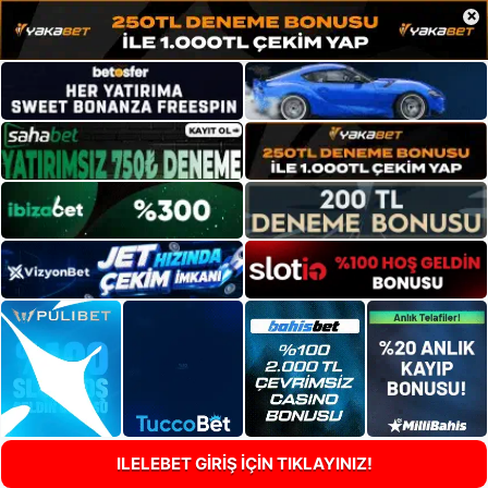
×
ILELEBET GİRİŞ İÇİN TIKLAYINIZ!