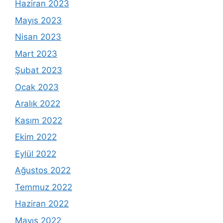
Haziran 2023
Mayıs 2023
Nisan 2023
Mart 2023
Şubat 2023
Ocak 2023
Aralık 2022
Kasım 2022
Ekim 2022
Eylül 2022
Ağustos 2022
Temmuz 2022
Haziran 2022
Mayıs 2022