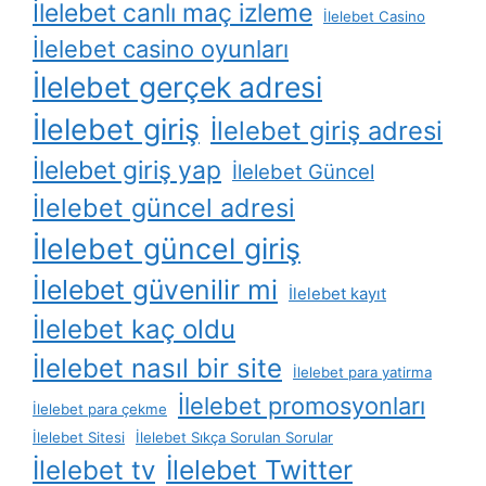
İlelebet canlı maç izleme
İlelebet Casino
İlelebet casino oyunları
İlelebet gerçek adresi
İlelebet giriş
İlelebet giriş adresi
İlelebet giriş yap
İlelebet Güncel
İlelebet güncel adresi
İlelebet güncel giriş
İlelebet güvenilir mi
İlelebet kayıt
İlelebet kaç oldu
İlelebet nasıl bir site
İlelebet para yatirma
İlelebet promosyonları
İlelebet para çekme
İlelebet Sitesi
İlelebet Sıkça Sorulan Sorular
İlelebet Twitter
İlelebet tv