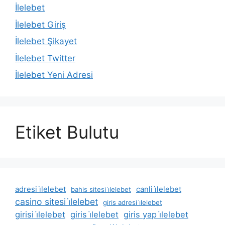
İlelebet
İlelebet Giriş
İlelebet Şikayet
İlelebet Twitter
İlelebet Yeni Adresi
Etiket Bulutu
adresi i̇lelebet
canli i̇lelebet
bahis sitesi i̇lelebet
casino sitesi i̇lelebet
giris adresi i̇lelebet
girisi i̇lelebet
giris i̇lelebet
giris yap i̇lelebet