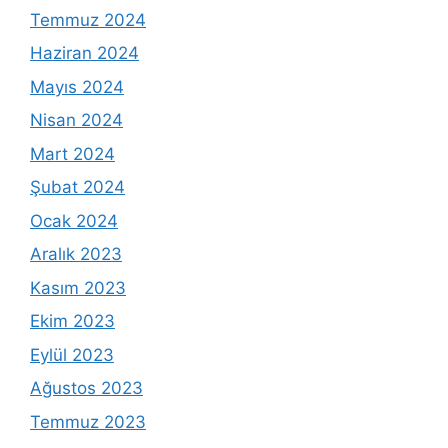
Temmuz 2024
Haziran 2024
Mayıs 2024
Nisan 2024
Mart 2024
Şubat 2024
Ocak 2024
Aralık 2023
Kasım 2023
Ekim 2023
Eylül 2023
Ağustos 2023
Temmuz 2023