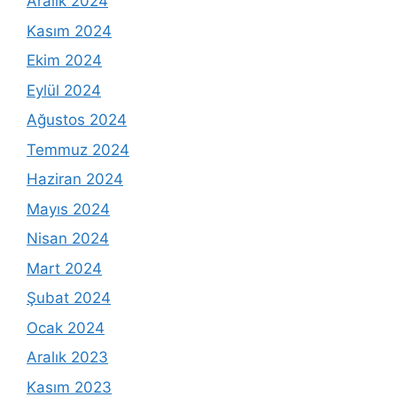
Aralık 2024
Kasım 2024
Ekim 2024
Eylül 2024
Ağustos 2024
Temmuz 2024
Haziran 2024
Mayıs 2024
Nisan 2024
Mart 2024
Şubat 2024
Ocak 2024
Aralık 2023
Kasım 2023