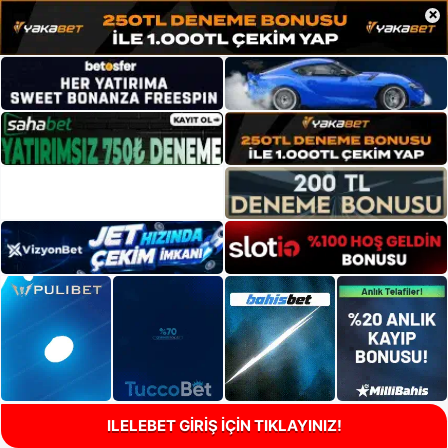
×
ILELEBET GİRİŞ İÇİN TIKLAYINIZ!