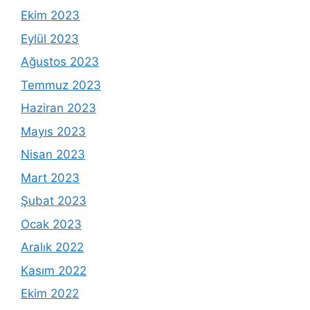
Ekim 2023
Eylül 2023
Ağustos 2023
Temmuz 2023
Haziran 2023
Mayıs 2023
Nisan 2023
Mart 2023
Şubat 2023
Ocak 2023
Aralık 2022
Kasım 2022
Ekim 2022