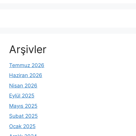
Arşivler
Temmuz 2026
Haziran 2026
Nisan 2026
Eylül 2025
Mayıs 2025
Şubat 2025
Ocak 2025