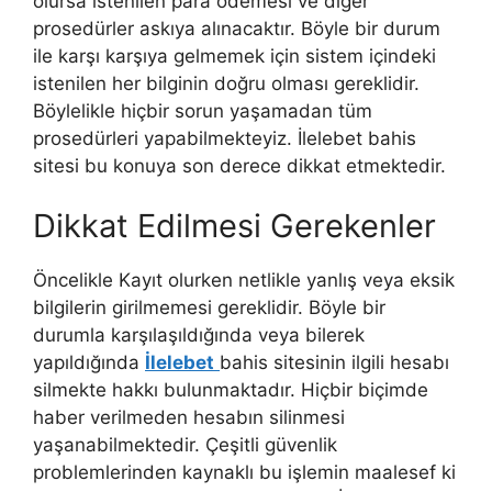
olursa istenilen para ödemesi ve diğer
prosedürler askıya alınacaktır. Böyle bir durum
ile karşı karşıya gelmemek için sistem içindeki
istenilen her bilginin doğru olması gereklidir.
Böylelikle hiçbir sorun yaşamadan tüm
prosedürleri yapabilmekteyiz. İlelebet bahis
sitesi bu konuya son derece dikkat etmektedir.
Dikkat Edilmesi Gerekenler
Öncelikle Kayıt olurken netlikle yanlış veya eksik
bilgilerin girilmemesi gereklidir. Böyle bir
durumla karşılaşıldığında veya bilerek
yapıldığında
İlelebet
bahis sitesinin ilgili hesabı
silmekte hakkı bulunmaktadır. Hiçbir biçimde
haber verilmeden hesabın silinmesi
yaşanabilmektedir. Çeşitli güvenlik
problemlerinden kaynaklı bu işlemin maalesef ki