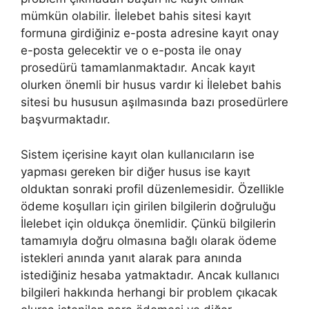
mümkün olabilir. İlelebet bahis sitesi kayıt
formuna girdiğiniz e-posta adresine kayıt onay
e-posta gelecektir ve o e-posta ile onay
prosedürü tamamlanmaktadır. Ancak kayıt
olurken önemli bir husus vardır ki İlelebet bahis
sitesi bu hususun aşılmasında bazı prosedürlere
başvurmaktadır.
Sistem içerisine kayıt olan kullanıcıların ise
yapması gereken bir diğer husus ise kayıt
olduktan sonraki profil düzenlemesidir. Özellikle
ödeme koşulları için girilen bilgilerin doğruluğu
İlelebet için oldukça önemlidir. Çünkü bilgilerin
tamamıyla doğru olmasına bağlı olarak ödeme
istekleri anında yanıt alarak para anında
istediğiniz hesaba yatmaktadır. Ancak kullanıcı
bilgileri hakkında herhangi bir problem çıkacak