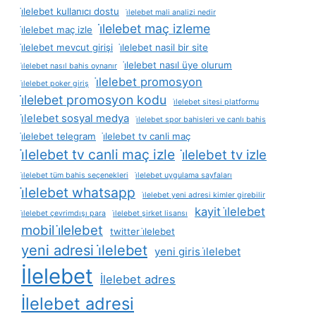
i̇lelebet kullanıcı dostu
i̇lelebet mali analizi nedir
i̇lelebet maç izleme
i̇lelebet maç izle
i̇lelebet mevcut girişi
i̇lelebet nasil bir site
i̇lelebet nasıl üye olurum
i̇lelebet nasıl bahis oynanır
i̇lelebet promosyon
i̇lelebet poker giriş
i̇lelebet promosyon kodu
i̇lelebet sitesi platformu
i̇lelebet sosyal medya
i̇lelebet spor bahisleri ve canlı bahis
i̇lelebet telegram
i̇lelebet tv canli maç
i̇lelebet tv canli maç izle
i̇lelebet tv izle
i̇lelebet tüm bahis seçenekleri
i̇lelebet uygulama sayfaları
i̇lelebet whatsapp
i̇lelebet yeni adresi kimler girebilir
kayit i̇lelebet
i̇lelebet çevrimdışı para
i̇lelebet şirket lisansı
mobil i̇lelebet
twitter i̇lelebet
yeni adresi i̇lelebet
yeni giris i̇lelebet
İlelebet
İlelebet adres
İlelebet adresi