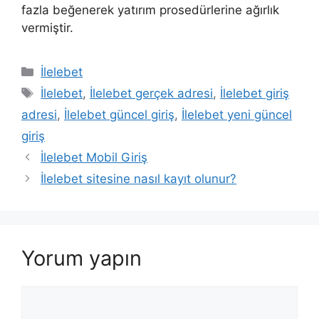
fazla beğenerek yatırım prosedürlerine ağırlık
vermiştir.
Kategoriler
İlelebet
Etiketler
İlelebet
,
İlelebet gerçek adresi
,
İlelebet giriş
adresi
,
İlelebet güncel giriş
,
İlelebet yeni güncel
giriş
İlelebet Mobil Giriş
İlelebet sitesine nasıl kayıt olunur?
Yorum yapın
Yorum