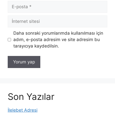
E-
posta
İnternet
sitesi
Daha sonraki yorumlarımda kullanılması için
adım, e-posta adresim ve site adresim bu
tarayıcıya kaydedilsin.
Son Yazılar
İlelebet Adresi