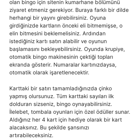
olan bingo için sitenin kumarhane bölümünü
ziyaret etmeniz gerekiyor. Buraya farklı bir dilde
herhangi bir yayını girebilirsiniz. Oyuna
girdiğinizde kartların önceki eli bitmemişse, o
elin bitmesini beklemelisiniz. Ardından
istediğiniz kartı satın alabilir ve oyunun
başlamasını bekleyebilirsiniz. Oyunda krupiye,
otomatik bingo makinesinin çektiği topları
ekranda gösterir. Numaralar kartınızdaysa,
otomatik olarak işaretlenecektir.
Karttaki bir satırı tamamladığınızda çinko
yapmış olursunuz. Tüm karttaki sayıları ilk
dolduran sizseniz, bingo oynayabilirsiniz.
İlelebet, tombala oyunları için özel ödüller sunar.
Aldığınız her 4 kart için hediye olarak bir kart
alacaksınız. Bu şekilde şansınızı
artırabileceksiniz.