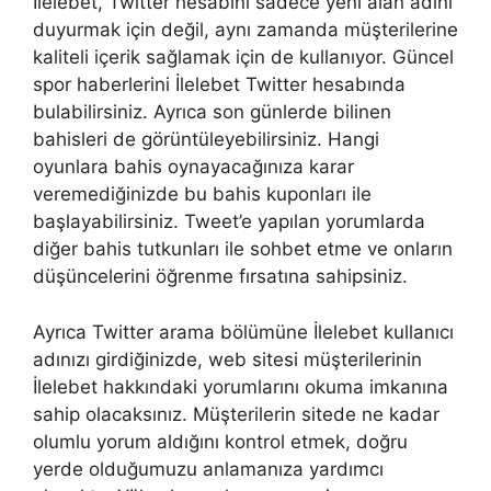
İlelebet, Twitter hesabını sadece yeni alan adını
duyurmak için değil, aynı zamanda müşterilerine
kaliteli içerik sağlamak için de kullanıyor. Güncel
spor haberlerini İlelebet Twitter hesabında
bulabilirsiniz. Ayrıca son günlerde bilinen
bahisleri de görüntüleyebilirsiniz. Hangi
oyunlara bahis oynayacağınıza karar
veremediğinizde bu bahis kuponları ile
başlayabilirsiniz. Tweet’e yapılan yorumlarda
diğer bahis tutkunları ile sohbet etme ve onların
düşüncelerini öğrenme fırsatına sahipsiniz.
Ayrıca Twitter arama bölümüne İlelebet kullanıcı
adınızı girdiğinizde, web sitesi müşterilerinin
İlelebet hakkındaki yorumlarını okuma imkanına
sahip olacaksınız. Müşterilerin sitede ne kadar
olumlu yorum aldığını kontrol etmek, doğru
yerde olduğumuzu anlamanıza yardımcı