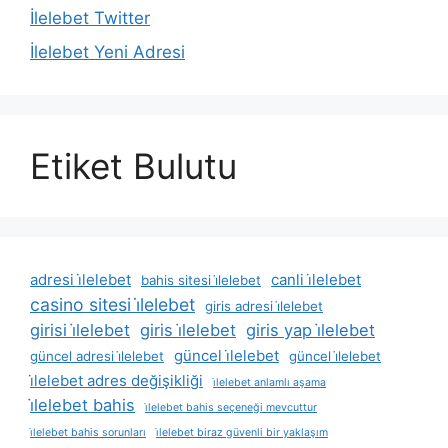
İlelebet Twitter
İlelebet Yeni Adresi
Etiket Bulutu
adresi i̇lelebet
canli i̇lelebet
bahis sitesi i̇lelebet
casino sitesi i̇lelebet
giris adresi i̇lelebet
girisi i̇lelebet
giris i̇lelebet
giris yap i̇lelebet
güncel i̇lelebet
güncel adresi i̇lelebet
güncel i̇lelebet
i̇lelebet adres değişikliği
i̇lelebet anlamlı aşama
i̇lelebet bahis
i̇lelebet bahis seçeneği mevcuttur
i̇lelebet bahis sorunları
i̇lelebet biraz güvenli bir yaklaşım