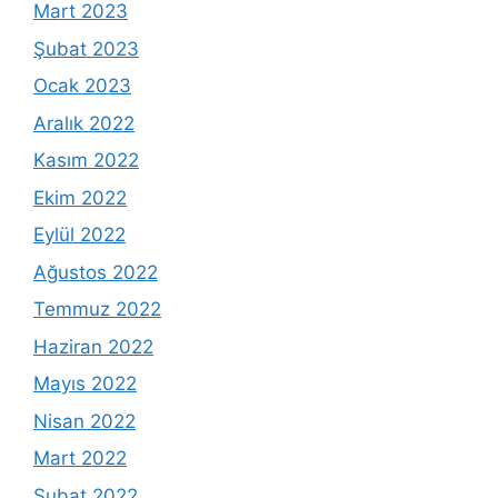
Mart 2023
Şubat 2023
Ocak 2023
Aralık 2022
Kasım 2022
Ekim 2022
Eylül 2022
Ağustos 2022
Temmuz 2022
Haziran 2022
Mayıs 2022
Nisan 2022
Mart 2022
Şubat 2022