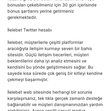
bonusları çekebilmeniz için 30 gün içerisinde
bonus şartlarını yerine getirmeniz
gerekmektedir.
İlelebet Twitter hesabı
İlelebet, müşterilerle çeşitli platformlar
aracılığıyla iletişim kurmayı seven bir bahis
sitesidir. Güçlü iletişim becerileri, müşteri
beklentilerini daha iyi analiz etmesini ve
kendisini bu yönde geliştirmesini sağlar. Bu
sayede kısa sürede çok geniş bir kitleyi kendine
çekmeyi başarmıştır.
İlelebet web sitesinde herhangi bir sorunla
karşılaşırsanız, tek tıkla gerçek zamanlı desteğe
bağlanabilir ve müşteri danışmanınızdan yardım
alabilirsiniz. Ayrıca çeşitli sosyal medya