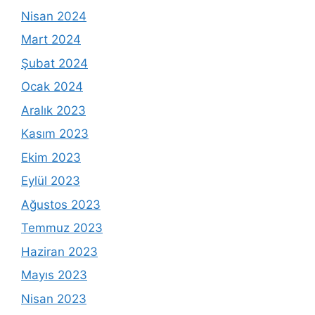
Nisan 2024
Mart 2024
Şubat 2024
Ocak 2024
Aralık 2023
Kasım 2023
Ekim 2023
Eylül 2023
Ağustos 2023
Temmuz 2023
Haziran 2023
Mayıs 2023
Nisan 2023