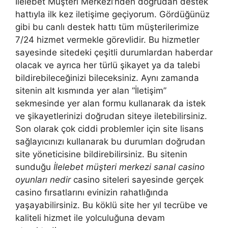
İlelebet Müşteri Merkezi’nden doğrudan destek
hattıyla ilk kez iletişime geçiyorum. Gördüğünüz
gibi bu canlı destek hattı tüm müşterilerimize
7/24 hizmet vermekle görevlidir. Bu hizmetler
sayesinde sitedeki çeşitli durumlardan haberdar
olacak ve ayrıca her türlü şikayet ya da talebi
bildirebileceğinizi bileceksiniz. Aynı zamanda
sitenin alt kısmında yer alan “İletişim”
sekmesinde yer alan formu kullanarak da istek
ve şikayetlerinizi doğrudan siteye iletebilirsiniz.
Son olarak çok ciddi problemler için site lisans
sağlayıcınızı kullanarak bu durumları doğrudan
site yöneticisine bildirebilirsiniz. Bu sitenin
sunduğu
İlelebet müşteri merkezi sanal casino
oyunları nedir
casino siteleri sayesinde gerçek
casino fırsatlarını evinizin rahatlığında
yaşayabilirsiniz. Bu köklü site her yıl tecrübe ve
kaliteli hizmet ile yolculuğuna devam