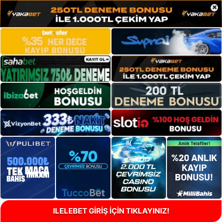
×
ILELEBET GİRİŞ İÇİN TIKLAYINIZ!