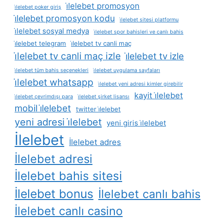
i̇lelebet promosyon
i̇lelebet poker giriş
i̇lelebet promosyon kodu
i̇lelebet sitesi platformu
i̇lelebet sosyal medya
i̇lelebet spor bahisleri ve canlı bahis
i̇lelebet telegram
i̇lelebet tv canli maç
i̇lelebet tv canli maç izle
i̇lelebet tv izle
i̇lelebet tüm bahis seçenekleri
i̇lelebet uygulama sayfaları
i̇lelebet whatsapp
i̇lelebet yeni adresi kimler girebilir
kayit i̇lelebet
i̇lelebet çevrimdışı para
i̇lelebet şirket lisansı
mobil i̇lelebet
twitter i̇lelebet
yeni adresi i̇lelebet
yeni giris i̇lelebet
İlelebet
İlelebet adres
İlelebet adresi
İlelebet bahis sitesi
İlelebet bonus
İlelebet canlı bahis
İlelebet canlı casino