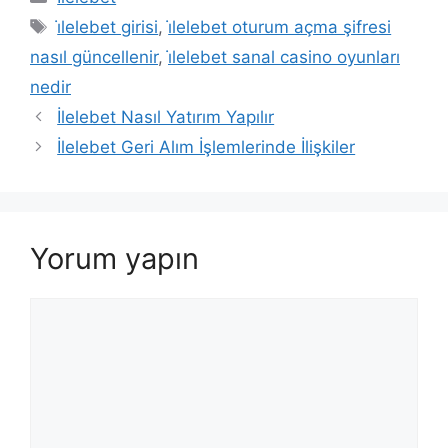
Etiketler
i̇lelebet girisi
,
i̇lelebet oturum açma şifresi
nasıl güncellenir
,
i̇lelebet sanal casino oyunları
nedir
İlelebet Nasıl Yatırım Yapılır
İlelebet Geri Alım İşlemlerinde İlişkiler
Yorum yapın
Yorum