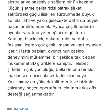
ekstralar yelpazesiyle sağlam bir ün kazandı.
Küçük işletme geliştiricisi olarak şirket,
sektördeki güçlü ilişkileri sürdürmede büyük
adımlar attı ve yakın gelecekte daha da büyük
başarılar elde edecek. Ayrıca çeşitli türlerde
oyunlar yaratma yeteneğini de gösterdi.
Katalog, blackjack, bakara, rulet ve daha
fazlasını içeren çok çeşitli masa ve kart oyunları
içerir. Hatta bazıları, oyuncunun casino
deneyimini mükemmel bir şekilde taklit eden
mükemmel 3D grafiklere sahiptir. İlelebet
şirketinin çok yönlülüğü, belki de onu bir slot
makinesi üreticisi olarak farklı kılan şeydir.
Yazılımımız en yüksek kalitededir ve bizimle
çalışmayı seçen operatörler için tam arka ofis
desteği sağlanmaktadır.
Kategoriler
İlelebet