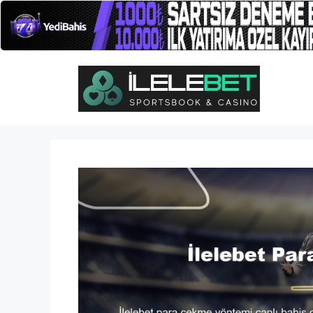
İçeriğe
atla