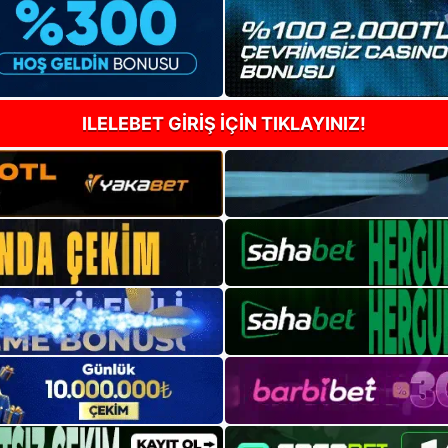
ILELEBET GİRİŞ İÇİN TIKLAYINIZ!