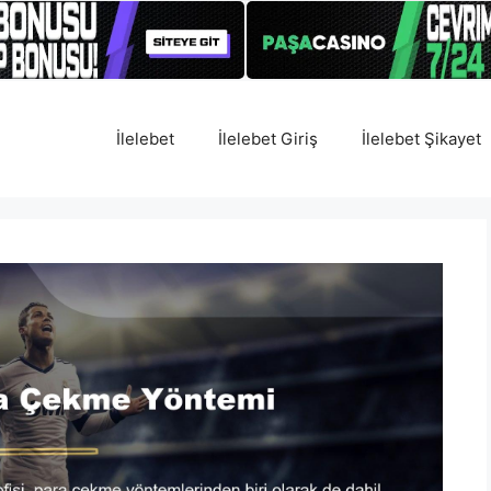
İlelebet
İlelebet Giriş
İlelebet Şikayet