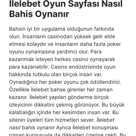
İlelebet Oyun Sayfası Nasıl
Bahis Oynanır
Bahsin iyi bir uygulama olduğunun farkında
olun. İnsanların casinodan yüksek gelir elde
etmesi kolaydır ve insanların daha fazla poker
oyunu oynamasına yardımcı olur. Para
kazanmak isteyen herkes casino oynayarak
para kazanabilir. Casino endüstrisinde oyun
hakkında tutkulu olan birçok insan var.
Oynadığınız her poker oyunu çok ödüllendirici.
Özellikle İlelebet bahse girenler her zaman
kazanır. İlelebet yapılan gönderme birçok
izleyicinin dikkatini çekmiş görünüyor. Bu büyük
kalabalığın içinde her kesimden insan var. Bu
sitenin üyeleri tüm hizmetleri sever.
İlelebet
nasıl bahis oynanır
Ayrıca İlelebet konuşması
roman kurgusuyla da dikkatleri üzerine çekti. Bu