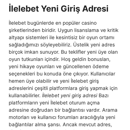
İlelebet Yeni Giriş Adresi
İlelebet bugünlerde en popüler casino
şirketlerinden biridir. Uygun lisanslama ve kritik
altyapı sistemleri ile kesintisiz bir oyun ortamı
sağladığımızı söyleyebiliriz. Üstelik yeni adres
birçok imkan sunuyor. Bu teklifler yeni üye olan
oyun tutkunları içindir. Hoş geldin bonusları,
yeni hikaye oyunları ve güncellenen ödeme
seçenekleri bu konuda öne çıkıyor. Kullanıcılar
hemen üye olabilir ve yeni İlelebet giriş
adreslerini çeşitli platformlara giriş yapmak için
kullanabilirler.
İlelebet yeni giriş adresi
Bazı
platformların yeni İlelebet oturum açma
adresine doğrudan bir bağlantısı vardır. Arama
motorları ve kullanıcı forumları aracılığıyla yeni
bağlantılar alma şansı. Ancak mevcut adres,