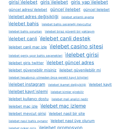
girisi i̇lelebet
giris i̇lelebet
giris yap i̇lelebet
güncel i̇lelebet
güncel adresi i̇lelebet
güncel i̇lelebet
i̇lelebet adres değişikliği
i̇lelebet anlamlı aşama
i̇lelebet bahis
i̇lelebet bahis seçeneği mevcuttur
i̇lelebet bahis sorunları
i̇lelebet biraz güvenli bir yaklaşım
i̇lelebet canli destek
i̇lelebet canli
i̇lelebet casino sitesi
i̇lelebet canli maç izle
i̇lelebet girisi
i̇lelebet geniş spor bahis seçenekleri
i̇lelebet güncel adres
i̇lelebet giris twitter
i̇lelebet güvenebilir misiniz
i̇lelebet güvenilebilir mi
i̇lelebet hesabınızı silmeden önce gerekli kayıt bilgileri
i̇lelebet instagram
i̇lelebet kayit
i̇lelebet i̇kamet değişikliği
i̇lelebet kayıt i̇şlemi
i̇lelebet kimler girebilir
i̇lelebet kullanıcı dostu
i̇lelebet mali analizi nedir
i̇lelebet maç izleme
i̇lelebet maç izle
i̇lelebet mevcut girişi
i̇lelebet nasil bir site
i̇lelebet nasıl üye olurum
i̇lelebet nasıl bahis oynanır
i̇lelebet promosyon
i̇lelebet poker giriş