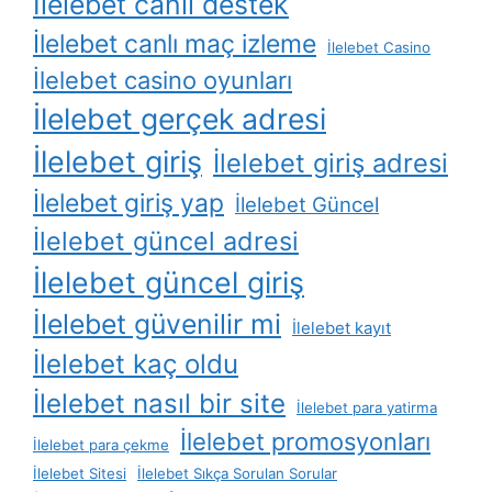
İlelebet canlı destek
İlelebet canlı maç izleme
İlelebet Casino
İlelebet casino oyunları
İlelebet gerçek adresi
İlelebet giriş
İlelebet giriş adresi
İlelebet giriş yap
İlelebet Güncel
İlelebet güncel adresi
İlelebet güncel giriş
İlelebet güvenilir mi
İlelebet kayıt
İlelebet kaç oldu
İlelebet nasıl bir site
İlelebet para yatirma
İlelebet promosyonları
İlelebet para çekme
İlelebet Sitesi
İlelebet Sıkça Sorulan Sorular