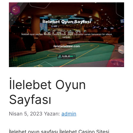
İlelebet Oyun
Sayfası
Nisan 5, 2023
Yazarı:
admin
İlelebet oyun sayfası İlelebet Casino Sitesi,