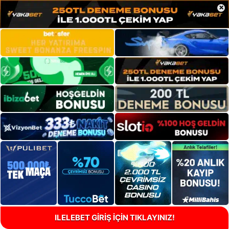
×
ILELEBET GİRİŞ İÇİN TIKLAYINIZ!