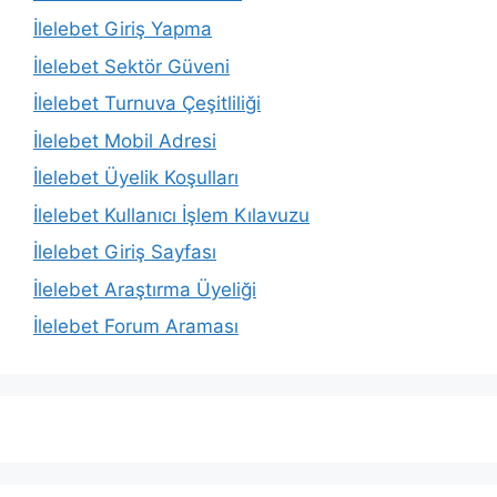
İlelebet Giriş Yapma
İlelebet Sektör Güveni
İlelebet Turnuva Çeşitliliği
İlelebet Mobil Adresi
İlelebet Üyelik Koşulları
İlelebet Kullanıcı İşlem Kılavuzu
İlelebet Giriş Sayfası
İlelebet Araştırma Üyeliği
İlelebet Forum Araması