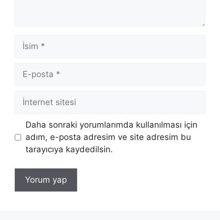
İsim
E-
posta
İnternet
sitesi
Daha sonraki yorumlarımda kullanılması için
adım, e-posta adresim ve site adresim bu
tarayıcıya kaydedilsin.