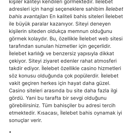
kişiler kaliteyi kendileri görmektedir. İlelebet
adresleri için hangi seçeneklere sahibim
İlelebet
bahis avantajları
En kaliteli bahis siteleri İlelebet
ile büyük paralar kazanıyor. Siteyi deneyen
kişilerin siteden oldukça memnun olduğunu
görmek kolaydır. Bu, özellikle İlelebet web sitesi
tarafından sunulan hizmetler için geçerlidir.
İlelebet karlılığı ve benzersiz yapısıyla dikkat
çekiyor. Siteyi ziyaret edenler rahat atmosferi
takdir ediyor. İlelebet özellikle casino hizmetleri
söz konusu olduğunda çok popülerdir. İlelebet
vakit geçiren herkes için hayat daha güzel.
Casino siteleri arasında bu site daha fazla ilgi
gördü. Yani bu tarafta bir sevgi olduğunu
görebilirsiniz. Tüm bahisçiler bu adresi tercih
etmektedir. Kısacası, İlelebet bahis oynamak iyi
sonuçlar verir.