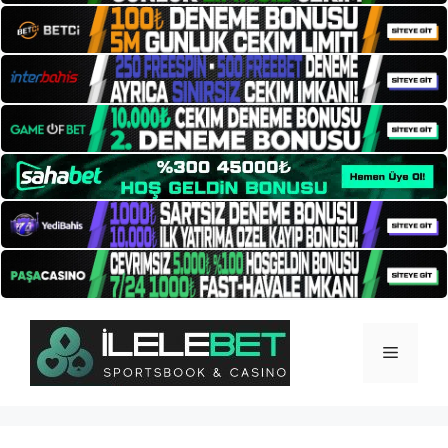
İçeriğe
atla
Menü