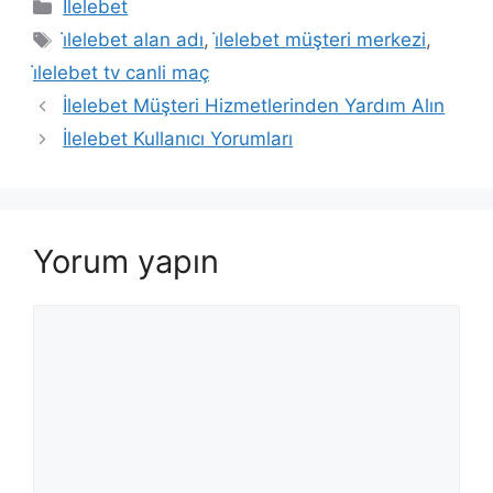
Kategoriler
İlelebet
Etiketler
i̇lelebet alan adı
,
i̇lelebet müşteri merkezi
,
i̇lelebet tv canli maç
İlelebet Müşteri Hizmetlerinden Yardım Alın
İlelebet Kullanıcı Yorumları
Yorum yapın
Yorum