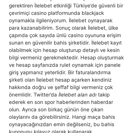
gerektiren İlelebet etkinliği Türkiye’de güvenli bir
çevrimiçi casino platformunda blackjack
oynamakla ilgileniyorum. İlelebet oynayarak
para kazanabilirim. Sonuç olarak İlelebet, ülke
çapında çok sayıda ünlü casino oyununa erişim
sunan en güvenilir bahis şirketidir. İlelebet kayıt
olabilmek için hesap oluşturup detaylı ve kesin
bilgi vermeniz gerekmektedir. Hesap oluşturmak
ve hesap sayfanızda rulet oynamak için panele
giriş yapmanız yeterlidir. Bir faturalandırma
şirketi olan İlelebet hesap açarken kendiniz
hakkında doğru ve şeffaf bilgi vermeniz çok
önemlidir. Twitter’da
İlelebet alan adı
takip
ederek en son spor haberlerinden haberdar
olun. Ayrıca son birkaç günün öne çıkan
olaylarını da görebilirsiniz. Hangi maça bahis
oynayacağınızdan emin değilseniz, bu bahis
kuponunu kılavuz olarak kullanarak