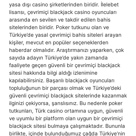
yasa dışı casino şirketlerinden biridir. İlelebet
lisansı, çevrimiçi blackjack casino oyuncuları
arasında en sevilen ve takdir edilen bahis
sitelerinden biridir. Poker tutkunu olan ve
Türkiye’de yasal çevrimiçi bahis siteleri arayan
kişiler, mevcut en popüler seçeneklerden
haberdar olmalıdır. Araştırmanızı yaparken, çok
sayıda adayın Türkiye’de yakın zamanda
faaliyete geçen güvenli bir çevrimiçi blackjack
sitesi hakkında bilgi aldığı izlenimine
kapılabilirsiniz. Başarılı blackjack oyuncuları
topluluğunun bir parçası olmak ve Türkiye’deki
güvenli çevrimiçi blackjack sitelerinde kazanmak
ilginizi çekiyorsa, şanslısınız. Bu nedenle poker
tutkunları, Türk casino ortamına uygun, güvenli
ve uyumlu bir platform olan uygun bir çevrimiçi
blackjack sitesi bulmaya çalışmaktadır. Bununla
birlikte, içinde bulunduğumuz çağda Türkiye’nin