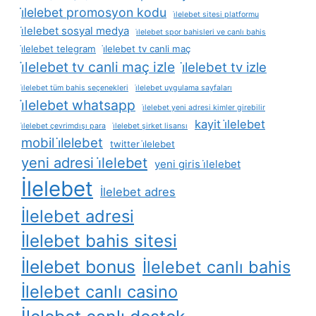
i̇lelebet promosyon kodu
i̇lelebet sitesi platformu
i̇lelebet sosyal medya
i̇lelebet spor bahisleri ve canlı bahis
i̇lelebet telegram
i̇lelebet tv canli maç
i̇lelebet tv canli maç izle
i̇lelebet tv izle
i̇lelebet tüm bahis seçenekleri
i̇lelebet uygulama sayfaları
i̇lelebet whatsapp
i̇lelebet yeni adresi kimler girebilir
kayit i̇lelebet
i̇lelebet çevrimdışı para
i̇lelebet şirket lisansı
mobil i̇lelebet
twitter i̇lelebet
yeni adresi i̇lelebet
yeni giris i̇lelebet
İlelebet
İlelebet adres
İlelebet adresi
İlelebet bahis sitesi
İlelebet bonus
İlelebet canlı bahis
İlelebet canlı casino