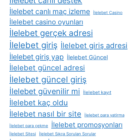
İlelebet canlı destek
İlelebet canlı maç izleme
İlelebet Casino
İlelebet casino oyunları
İlelebet gerçek adresi
İlelebet giriş
İlelebet giriş adresi
İlelebet giriş yap
İlelebet Güncel
İlelebet güncel adresi
İlelebet güncel giriş
İlelebet güvenilir mi
İlelebet kayıt
İlelebet kaç oldu
İlelebet nasıl bir site
İlelebet para yatirma
İlelebet promosyonları
İlelebet para çekme
İlelebet Sitesi
İlelebet Sıkça Sorulan Sorular