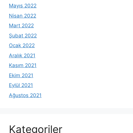
Mayıs 2022
Nisan 2022
Mart 2022
Şubat 2022
Ocak 2022
Aralık 2021
Kasım 2021
Ekim 2021
Eylül 2021
Ağustos 2021
Kategoriler