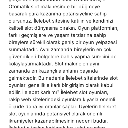
Otomatik slot makinesinde bir düğmeye
basarak para kazanma potansiyeline sahip
olursunuz. İlelebet sitesine katılın ve kendinizi
kaliteli slot dünyasına bırakın. Oyun platformları,
farklı geçmişlere ve yaşam tarzlarına sahip
bireylere sürekli olarak geniş bir oyun yelpazesi
sunmaktadır. Aynı zamanda bireylerin en çok
güvendikleri bölgelere bahis yapma sürecini de
kolaylaştırmaktadır. Slot makineleri aynı
zamanda en kazançlı alanların başında
gelmektedir. Bu nedenle İlelebet sitelerinde slot
oyunları genellikle karlı bir girişim olarak kabul
edilir. İlelebet karlı mı? İlelebet slot oyunları,
rakip web sitelerindeki oyunlara kıyasla önemli
ölçüde daha iyi oranlar sağlar. Üyelerin İlelebet
slot oyunlarında potansiyel olarak önemli
ikramiyeler kazanabilmesinin nedeni budur.