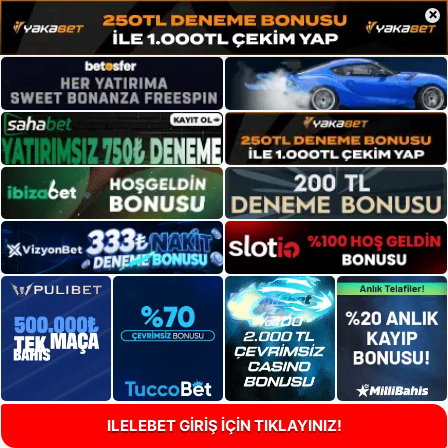
×
ILELEBET GİRİŞ İÇİN TIKLAYINIZ!