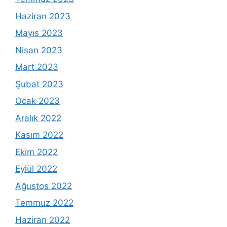
Haziran 2023
Mayıs 2023
Nisan 2023
Mart 2023
Şubat 2023
Ocak 2023
Aralık 2022
Kasım 2022
Ekim 2022
Eylül 2022
Ağustos 2022
Temmuz 2022
Haziran 2022