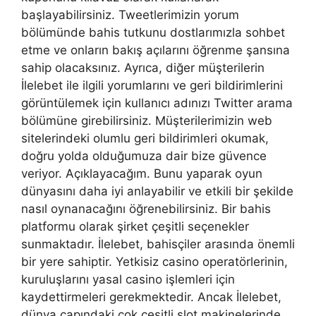
başlayabilirsiniz. Tweetlerimizin yorum
bölümünde bahis tutkunu dostlarımızla sohbet
etme ve onların bakış açılarını öğrenme şansına
sahip olacaksınız. Ayrıca, diğer müşterilerin
İlelebet ile ilgili yorumlarını ve geri bildirimlerini
görüntülemek için kullanıcı adınızı Twitter arama
bölümüne girebilirsiniz. Müşterilerimizin web
sitelerindeki olumlu geri bildirimleri okumak,
doğru yolda olduğumuza dair bize güvence
veriyor. Açıklayacağım. Bunu yaparak oyun
dünyasını daha iyi anlayabilir ve etkili bir şekilde
nasıl oynanacağını öğrenebilirsiniz. Bir bahis
platformu olarak şirket çeşitli seçenekler
sunmaktadır. İlelebet, bahisçiler arasında önemli
bir yere sahiptir. Yetkisiz casino operatörlerinin,
kuruluşlarını yasal casino işlemleri için
kaydettirmeleri gerekmektedir. Ancak İlelebet,
dünya çapındaki çok çeşitli slot makinelerinde