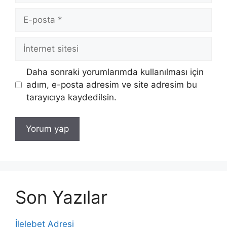
E-
posta
İnternet
sitesi
Daha sonraki yorumlarımda kullanılması için
adım, e-posta adresim ve site adresim bu
tarayıcıya kaydedilsin.
Son Yazılar
İlelebet Adresi