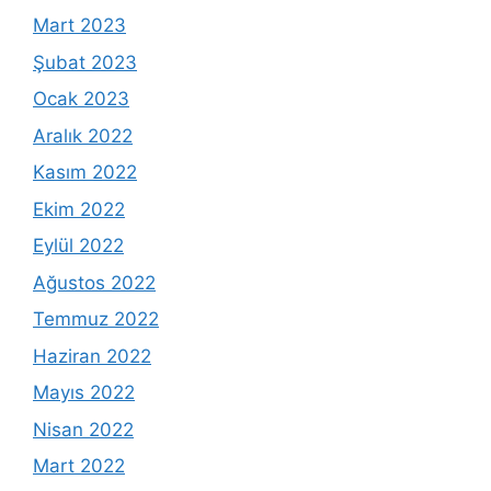
Mart 2023
Şubat 2023
Ocak 2023
Aralık 2022
Kasım 2022
Ekim 2022
Eylül 2022
Ağustos 2022
Temmuz 2022
Haziran 2022
Mayıs 2022
Nisan 2022
Mart 2022