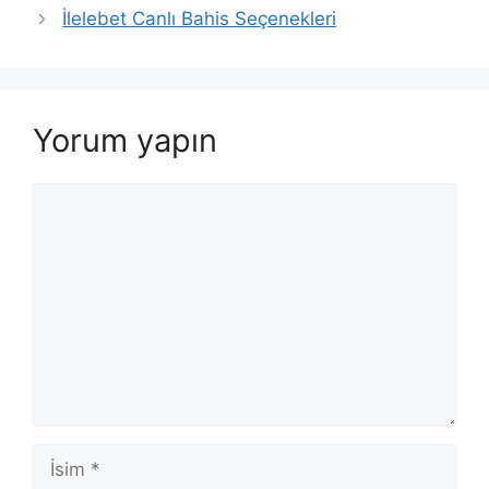
İlelebet Canlı Bahis Seçenekleri
Yorum yapın
Yorum
İsim