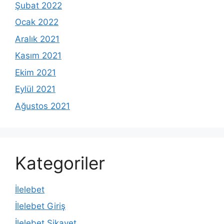
Şubat 2022
Ocak 2022
Aralık 2021
Kasım 2021
Ekim 2021
Eylül 2021
Ağustos 2021
Kategoriler
İlelebet
İlelebet Giriş
İlelebet Şikayet