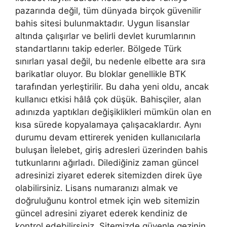
pazarında değil, tüm dünyada birçok güvenilir
bahis sitesi bulunmaktadır. Uygun lisanslar
altında çalışırlar ve belirli devlet kurumlarının
standartlarını takip ederler. Bölgede Türk
sınırları yasal değil, bu nedenle elbette ara sıra
barikatlar oluyor. Bu bloklar genellikle BTK
tarafından yerleştirilir. Bu daha yeni oldu, ancak
kullanıcı etkisi hâlâ çok düşük. Bahisçiler, alan
adınızda yaptıkları değişiklikleri mümkün olan en
kısa sürede kopyalamaya çalışacaklardır. Aynı
durumu devam ettirerek yeniden kullanıcılarla
buluşan İlelebet, giriş adresleri üzerinden bahis
tutkunlarını ağırladı. Dilediğiniz zaman güncel
adresinizi ziyaret ederek sitemizden direk üye
olabilirsiniz. Lisans numaranızı almak ve
doğruluğunu kontrol etmek için web sitemizin
güncel adresini ziyaret ederek kendiniz de
kontrol edebilirsiniz. Sitemizde güvenle gezinin