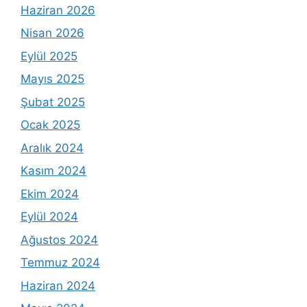
Haziran 2026
Nisan 2026
Eylül 2025
Mayıs 2025
Şubat 2025
Ocak 2025
Aralık 2024
Kasım 2024
Ekim 2024
Eylül 2024
Ağustos 2024
Temmuz 2024
Haziran 2024