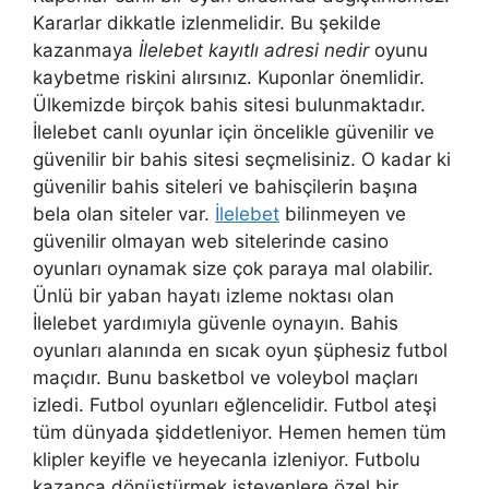
Kararlar dikkatle izlenmelidir. Bu şekilde
kazanmaya
İlelebet kayıtlı adresi nedir
oyunu
kaybetme riskini alırsınız. Kuponlar önemlidir.
Ülkemizde birçok bahis sitesi bulunmaktadır.
İlelebet canlı oyunlar için öncelikle güvenilir ve
güvenilir bir bahis sitesi seçmelisiniz. O kadar ki
güvenilir bahis siteleri ve bahisçilerin başına
bela olan siteler var.
İlelebet
bilinmeyen ve
güvenilir olmayan web sitelerinde casino
oyunları oynamak size çok paraya mal olabilir.
Ünlü bir yaban hayatı izleme noktası olan
İlelebet yardımıyla güvenle oynayın. Bahis
oyunları alanında en sıcak oyun şüphesiz futbol
maçıdır. Bunu basketbol ve voleybol maçları
izledi. Futbol oyunları eğlencelidir. Futbol ateşi
tüm dünyada şiddetleniyor. Hemen hemen tüm
klipler keyifle ve heyecanla izleniyor. Futbolu
kazanca dönüştürmek isteyenlere özel bir