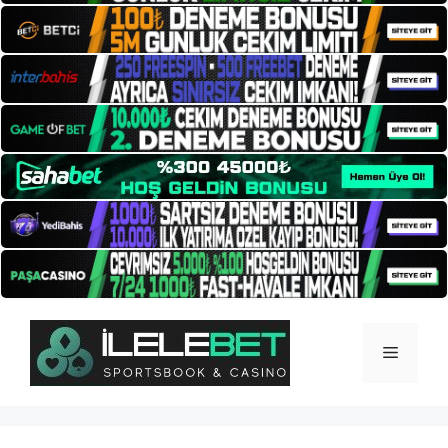
İçeriğe
atla
Menü