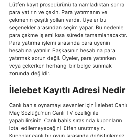
Lütfen kayıt prosedürünü tamamladıktan sonra
para yatırın ve çekin. Para yatırmanın ve
çekmenin çeşitli yolları vardır. Üyeler bu
seçenekler arasından seçim yapar. Bu nedenle
para çekme işlemi kısa sürede tamamlanacaktır.
Para yatırma işlemi sırasında para üyenin
hesabına yatırılır. Başkasının hesabına para
yatırmak sorun değil. Üyeler, para yatırırken
veya çekerken herhangi bir belge sunmak
zorunda değildir.
İlelebet Kayıtlı Adresi Nedir
Canlı bahis oynamayı sevenler için İlelebet Canlı
Maç Sözlüğü’nün Canlı TV özelliği ile
yapabilirsiniz. Canlı bahis sırasında kuponların
iptal edilemeyeceğini lütfen unutmayın.
Kuponlar canlı bir oyun sırasında değiştirilemez.