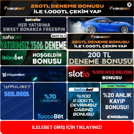
×
ILELEBET GİRİŞ İÇİN TIKLAYINIZ!