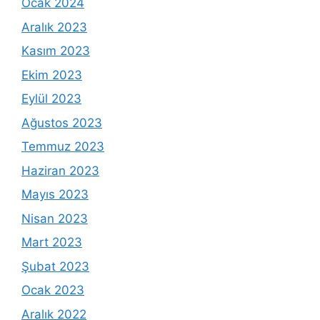
Ocak 2024
Aralık 2023
Kasım 2023
Ekim 2023
Eylül 2023
Ağustos 2023
Temmuz 2023
Haziran 2023
Mayıs 2023
Nisan 2023
Mart 2023
Şubat 2023
Ocak 2023
Aralık 2022