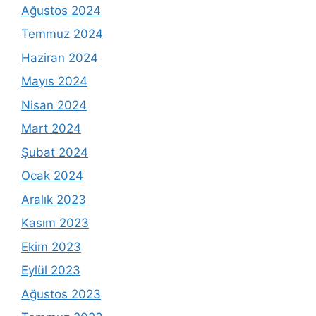
Ağustos 2024
Temmuz 2024
Haziran 2024
Mayıs 2024
Nisan 2024
Mart 2024
Şubat 2024
Ocak 2024
Aralık 2023
Kasım 2023
Ekim 2023
Eylül 2023
Ağustos 2023