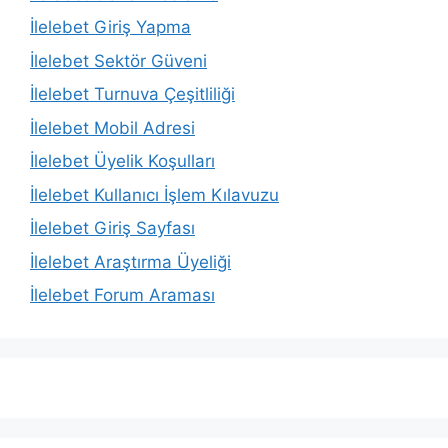
İlelebet Giriş Yapma
İlelebet Sektör Güveni
İlelebet Turnuva Çeşitliliği
İlelebet Mobil Adresi
İlelebet Üyelik Koşulları
İlelebet Kullanıcı İşlem Kılavuzu
İlelebet Giriş Sayfası
İlelebet Araştırma Üyeliği
İlelebet Forum Araması