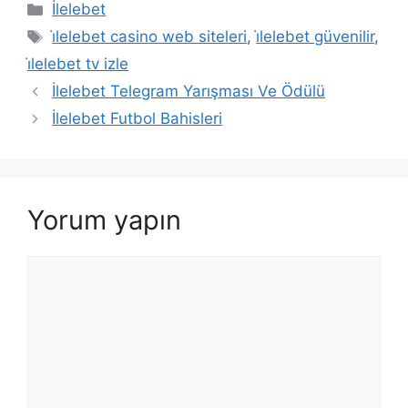
Kategoriler
İlelebet
Etiketler
i̇lelebet casino web siteleri
,
i̇lelebet güvenilir
,
i̇lelebet tv izle
İlelebet Telegram Yarışması Ve Ödülü
İlelebet Futbol Bahisleri
Yorum yapın
Yorum