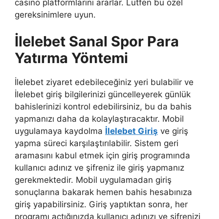
casino platformlarını ararlar. Lütfen bu özel
gereksinimlere uyun.
İlelebet Sanal Spor Para
Yatırma Yöntemi
İlelebet ziyaret edebileceğiniz yeri bulabilir ve
İlelebet giriş bilgilerinizi güncelleyerek günlük
bahislerinizi kontrol edebilirsiniz, bu da bahis
yapmanızı daha da kolaylaştıracaktır. Mobil
uygulamaya kaydolma
İlelebet Giriş
ve giriş
yapma süreci karşılaştırılabilir. Sistem geri
aramasını kabul etmek için giriş programında
kullanıcı adınız ve şifreniz ile giriş yapmanız
gerekmektedir. Mobil uygulamadan giriş
sonuçlarına bakarak hemen bahis hesabınıza
giriş yapabilirsiniz. Giriş yaptıktan sonra, her
programı açtığınızda kullanıcı adınızı ve şifrenizi