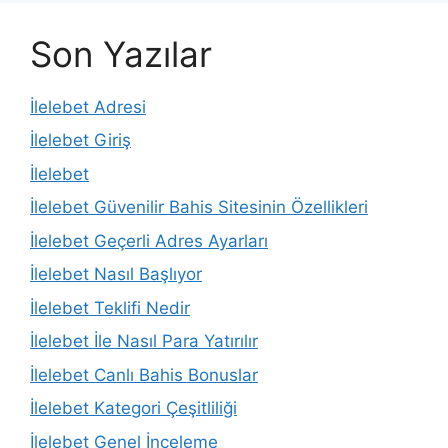
Son Yazılar
İlelebet Adresi
İlelebet Giriş
İlelebet
İlelebet Güvenilir Bahis Sitesinin Özellikleri
İlelebet Geçerli Adres Ayarları
İlelebet Nasıl Başlıyor
İlelebet Teklifi Nedir
İlelebet İle Nasıl Para Yatırılır
İlelebet Canlı Bahis Bonuslar
İlelebet Kategori Çeşitliliği
İlelebet Genel İnceleme