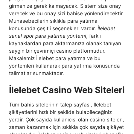
girmenize gerek kalmayacak. Sistem size onay
verecek ve bu onay sizi bahise yönlendirecektir.
Muhasebecilerin sıklıkla para yatırma
konusunda çeşitli seçenekleri vardır.
İlelebet
sanal spor para yatırma yöntemi
, farklı
kaynaklardan para aktarmanıza olanak tanıyan
saygın bir çevrimiçi casino platformudur.
Makalemiz İlelebet para yatırma ve bu
yöntemleri kullanarak para yatırma konusunda
talimatlar sunmaktadır.
İlelebet Casino Web Siteleri
Tüm bahis sitelerinin talep sayfası, İlelebet
şikâyetlerini hızlı bir şekilde bulabileceğiniz
yerdir. Çok sayıda kullanıcısı olan casino siteleri,
zaman kazanmak için sıklıkla çok sayıda şikâyet