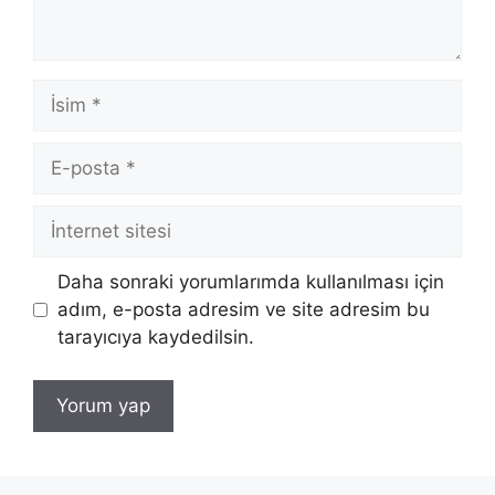
İsim
E-
posta
İnternet
sitesi
Daha sonraki yorumlarımda kullanılması için
adım, e-posta adresim ve site adresim bu
tarayıcıya kaydedilsin.