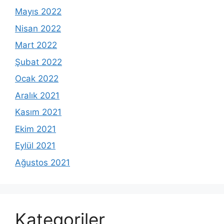
Mayıs 2022
Nisan 2022
Mart 2022
Şubat 2022
Ocak 2022
Aralık 2021
Kasım 2021
Ekim 2021
Eylül 2021
Ağustos 2021
Kategoriler