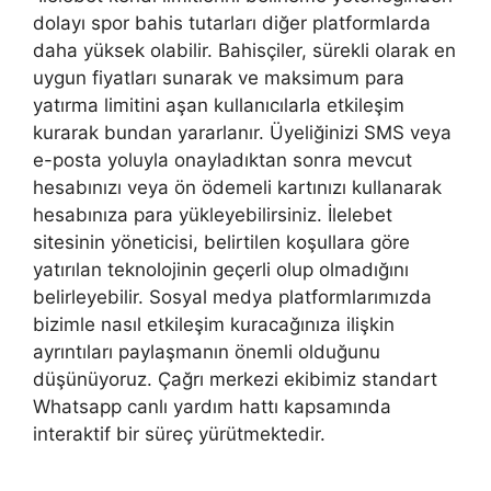
dolayı spor bahis tutarları diğer platformlarda
daha yüksek olabilir. Bahisçiler, sürekli olarak en
uygun fiyatları sunarak ve maksimum para
yatırma limitini aşan kullanıcılarla etkileşim
kurarak bundan yararlanır. Üyeliğinizi SMS veya
e-posta yoluyla onayladıktan sonra mevcut
hesabınızı veya ön ödemeli kartınızı kullanarak
hesabınıza para yükleyebilirsiniz. İlelebet
sitesinin yöneticisi, belirtilen koşullara göre
yatırılan teknolojinin geçerli olup olmadığını
belirleyebilir. Sosyal medya platformlarımızda
bizimle nasıl etkileşim kuracağınıza ilişkin
ayrıntıları paylaşmanın önemli olduğunu
düşünüyoruz. Çağrı merkezi ekibimiz standart
Whatsapp canlı yardım hattı kapsamında
interaktif bir süreç yürütmektedir.