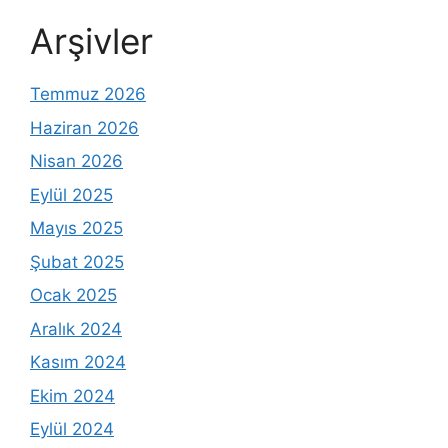
Arşivler
Temmuz 2026
Haziran 2026
Nisan 2026
Eylül 2025
Mayıs 2025
Şubat 2025
Ocak 2025
Aralık 2024
Kasım 2024
Ekim 2024
Eylül 2024