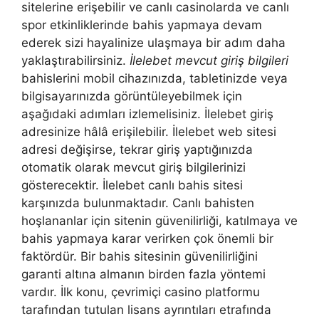
sitelerine erişebilir ve canlı casinolarda ve canlı
spor etkinliklerinde bahis yapmaya devam
ederek sizi hayalinize ulaşmaya bir adım daha
yaklaştırabilirsiniz.
İlelebet mevcut giriş bilgileri
bahislerini mobil cihazınızda, tabletinizde veya
bilgisayarınızda görüntüleyebilmek için
aşağıdaki adımları izlemelisiniz. İlelebet giriş
adresinize hâlâ erişilebilir. İlelebet web sitesi
adresi değişirse, tekrar giriş yaptığınızda
otomatik olarak mevcut giriş bilgilerinizi
gösterecektir. İlelebet canlı bahis sitesi
karşınızda bulunmaktadır. Canlı bahisten
hoşlananlar için sitenin güvenilirliği, katılmaya ve
bahis yapmaya karar verirken çok önemli bir
faktördür. Bir bahis sitesinin güvenilirliğini
garanti altına almanın birden fazla yöntemi
vardır. İlk konu, çevrimiçi casino platformu
tarafından tutulan lisans ayrıntıları etrafında