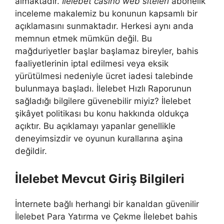
almaktadır.
İlelebet casino web siteleri
abonelik
inceleme makalemiz bu konunun kapsamlı bir
açıklamasını sunmaktadır. Herkesi aynı anda
memnun etmek mümkün değil. Bu
mağduriyetler başlar başlamaz bireyler, bahis
faaliyetlerinin iptal edilmesi veya eksik
yürütülmesi nedeniyle ücret iadesi talebinde
bulunmaya başladı. İlelebet Hızlı Raporunun
sağladığı bilgilere güvenebilir miyiz? İlelebet
şikâyet politikası bu konu hakkında oldukça
açıktır. Bu açıklamayı yapanlar genellikle
deneyimsizdir ve oyunun kurallarına aşina
değildir.
İlelebet Mevcut Giriş Bilgileri
İnternete bağlı herhangi bir kanaldan güvenilir
İlelebet Para Yatırma ve Çekme İlelebet bahis