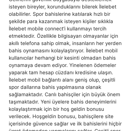
isteyen bireyler, korunduklarını bilerek İlelebet
olabilirler. Spor bahislerine katılarak hızlı bir
şekilde para kazanmak isteyen kişiler sıklıkla
İlelebet mobile connect’i kullanmayı tercih
etmektedir. Özellikle bilgisayarı olmayanlar için
akıllı telefona sahip olmak, insanların her yerden
bahis oynamasını kolaylaştırıyor. İlelebet mobil
kullanıcılar herhangi bir kesinti olmadan bahis
oynamaya devam ediyor. Yinelenen ödemeler
yaparak tam hesap cüzdanı kredisine ulaşın.
İlelebet mobil bağlantı alanı geniş olup, çeşitli
spor dallarına bahis yapılmasına olanak
sağlamaktadır. Canlı bahisçiler için büyük önem
taşımaktadır. Yeni üyelere bahis deneyimlerini
kolaylaştırmak için bir hoş geldin bonusu
verilecek. Hoşgeldin bonusu, bahisçilere site
içerisinde güvence sağlar ve ilk bahislerini hiçbir