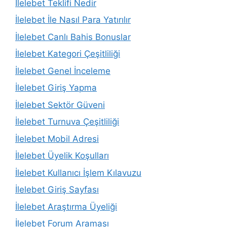
İlelebet Teklifi Nedir
İlelebet İle Nasıl Para Yatırılır
İlelebet Canlı Bahis Bonuslar
İlelebet Kategori Çeşitliliği
İlelebet Genel İnceleme
İlelebet Giriş Yapma
İlelebet Sektör Güveni
İlelebet Turnuva Çeşitliliği
İlelebet Mobil Adresi
İlelebet Üyelik Koşulları
İlelebet Kullanıcı İşlem Kılavuzu
İlelebet Giriş Sayfası
İlelebet Araştırma Üyeliği
İlelebet Forum Araması