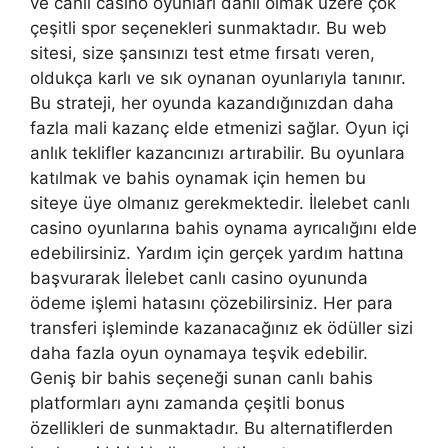
ve canlı casino oyunları dahil olmak üzere çok
çeşitli spor seçenekleri sunmaktadır. Bu web
sitesi, size şansınızı test etme fırsatı veren,
oldukça karlı ve sık oynanan oyunlarıyla tanınır.
Bu strateji, her oyunda kazandığınızdan daha
fazla mali kazanç elde etmenizi sağlar. Oyun içi
anlık teklifler kazancınızı artırabilir. Bu oyunlara
katılmak ve bahis oynamak için hemen bu
siteye üye olmanız gerekmektedir. İlelebet canlı
casino oyunlarına bahis oynama ayrıcalığını elde
edebilirsiniz. Yardım için gerçek yardım hattına
başvurarak İlelebet canlı casino oyununda
ödeme işlemi hatasını çözebilirsiniz. Her para
transferi işleminde kazanacağınız ek ödüller sizi
daha fazla oyun oynamaya teşvik edebilir.
Geniş bir bahis seçeneği sunan canlı bahis
platformları aynı zamanda çeşitli bonus
özellikleri de sunmaktadır. Bu alternatiflerden