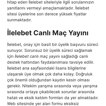
hitap eden İlelebet siteleriyle ilgili sorularınızın
yanıtlarını vermeyi amaçlamaktadır. İlelebet
sitesi üyelerine son derece yüksek fiyatlar
sunmaktadır.
İlelebet Canlı Maç Yayını
İlelebet, onay için basit bir üyelik başvuru süreci
sunuyor. Sorunsuz bir üyelik süreci sağlamak
için
İlelebet canlı maç yayını
sağladığı canlı
destek hattından faydalanılması tavsiye edilir.
İlelebet ana sayfasındaki lisans bilgilerine
ulaşarak üye olmak çok daha kolay. Doğruluk
çok önemli olduğundan kaydın kesin olması
gerekir. Nitekim yarışma sırasında veya yarışma
sırasında ortaya çıkabilecek sorunlar arasında
hatalı ve eksik katılım formları da yer almaktadır.
Web sitesinde yer alan formu eksiksiz