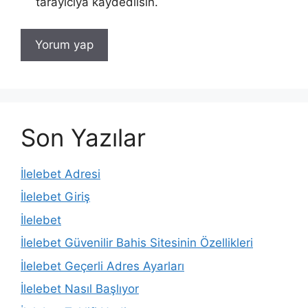
tarayıcıya kaydedilsin.
Son Yazılar
İlelebet Adresi
İlelebet Giriş
İlelebet
İlelebet Güvenilir Bahis Sitesinin Özellikleri
İlelebet Geçerli Adres Ayarları
İlelebet Nasıl Başlıyor