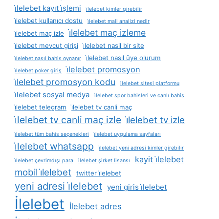
i̇lelebet kayıt i̇şlemi
i̇lelebet kimler girebilir
i̇lelebet kullanıcı dostu
i̇lelebet mali analizi nedir
i̇lelebet maç izleme
i̇lelebet maç izle
i̇lelebet mevcut girişi
i̇lelebet nasil bir site
i̇lelebet nasıl üye olurum
i̇lelebet nasıl bahis oynanır
i̇lelebet promosyon
i̇lelebet poker giriş
i̇lelebet promosyon kodu
i̇lelebet sitesi platformu
i̇lelebet sosyal medya
i̇lelebet spor bahisleri ve canlı bahis
i̇lelebet telegram
i̇lelebet tv canli maç
i̇lelebet tv canli maç izle
i̇lelebet tv izle
i̇lelebet tüm bahis seçenekleri
i̇lelebet uygulama sayfaları
i̇lelebet whatsapp
i̇lelebet yeni adresi kimler girebilir
kayit i̇lelebet
i̇lelebet çevrimdışı para
i̇lelebet şirket lisansı
mobil i̇lelebet
twitter i̇lelebet
yeni adresi i̇lelebet
yeni giris i̇lelebet
İlelebet
İlelebet adres