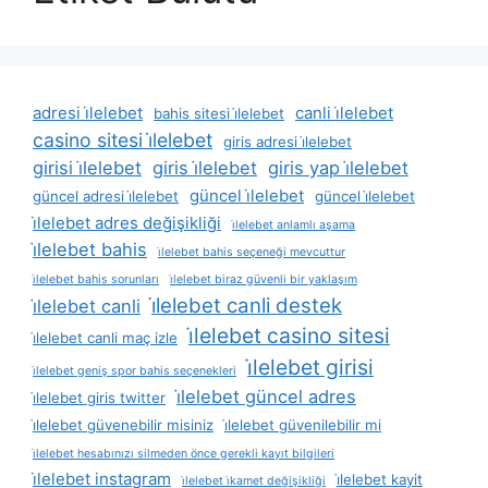
adresi i̇lelebet
canli i̇lelebet
bahis sitesi i̇lelebet
casino sitesi i̇lelebet
giris adresi i̇lelebet
girisi i̇lelebet
giris i̇lelebet
giris yap i̇lelebet
güncel i̇lelebet
güncel adresi i̇lelebet
güncel i̇lelebet
i̇lelebet adres değişikliği
i̇lelebet anlamlı aşama
i̇lelebet bahis
i̇lelebet bahis seçeneği mevcuttur
i̇lelebet bahis sorunları
i̇lelebet biraz güvenli bir yaklaşım
i̇lelebet canli destek
i̇lelebet canli
i̇lelebet casino sitesi
i̇lelebet canli maç izle
i̇lelebet girisi
i̇lelebet geniş spor bahis seçenekleri
i̇lelebet güncel adres
i̇lelebet giris twitter
i̇lelebet güvenebilir misiniz
i̇lelebet güvenilebilir mi
i̇lelebet hesabınızı silmeden önce gerekli kayıt bilgileri
i̇lelebet instagram
i̇lelebet kayit
i̇lelebet i̇kamet değişikliği