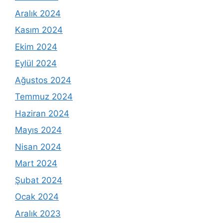
Aralık 2024
Kasım 2024
Ekim 2024
Eylül 2024
Ağustos 2024
Temmuz 2024
Haziran 2024
Mayıs 2024
Nisan 2024
Mart 2024
Şubat 2024
Ocak 2024
Aralık 2023