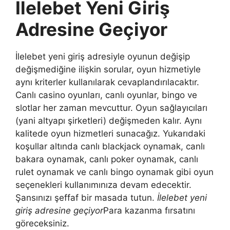
İlelebet Yeni Giriş
Adresine Geçiyor
İlelebet yeni giriş adresiyle oyunun değişip
değişmediğine ilişkin sorular, oyun hizmetiyle
aynı kriterler kullanılarak cevaplandırılacaktır.
Canlı casino oyunları, canlı oyunlar, bingo ve
slotlar her zaman mevcuttur. Oyun sağlayıcıları
(yani altyapı şirketleri) değişmeden kalır. Aynı
kalitede oyun hizmetleri sunacağız. Yukarıdaki
koşullar altında canlı blackjack oynamak, canlı
bakara oynamak, canlı poker oynamak, canlı
rulet oynamak ve canlı bingo oynamak gibi oyun
seçenekleri kullanımınıza devam edecektir.
Şansınızı şeffaf bir masada tutun.
İlelebet yeni
giriş adresine geçiyor
Para kazanma fırsatını
göreceksiniz.