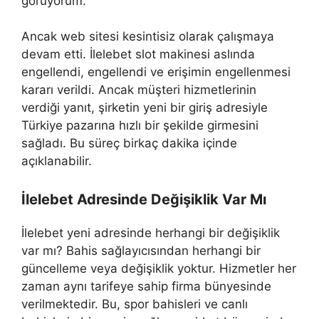
görüyorum.
Ancak web sitesi kesintisiz olarak çalışmaya
devam etti. İlelebet slot makinesi aslında
engellendi, engellendi ve erişimin engellenmesi
kararı verildi. Ancak müşteri hizmetlerinin
verdiği yanıt, şirketin yeni bir giriş adresiyle
Türkiye pazarına hızlı bir şekilde girmesini
sağladı. Bu süreç birkaç dakika içinde
açıklanabilir.
İlelebet Adresinde Değişiklik Var Mı
İlelebet yeni adresinde herhangi bir değişiklik
var mı? Bahis sağlayıcısından herhangi bir
güncelleme veya değişiklik yoktur. Hizmetler her
zaman aynı tarifeye sahip firma bünyesinde
verilmektedir. Bu, spor bahisleri ve canlı