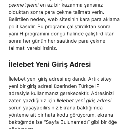
çekme i̇şlemi
en az bir kazanma şansınız
olduktan sonra para çekme talimatı verin.
Belirtilen neden, web sitesinin kara para aklama
politikasıdır. Bu programı çalıştırdıktan sonra
yani H.programını döngü halinde çalıştırdıktan
sonra her günün her saatinde para çekme
talimatı verebilirsiniz.
İlelebet Yeni Giriş Adresi
İlelebet yeni giriş adresi açıklandı. Artık siteyi
yeni bir giriş adresi üzerinden Türkçe IP
adresiyle kullanmanız gerekecektir. Adresinizi
zaten yazdığınız için
İlelebet yeni giriş adresi
sorun yaşayabilirsiniz.Ekrana baktığımda
yönteme ait bir hata kodu görüyorum, ekrana
baktığımda ise “Sayfa Bulunamadı” gibi bir öğe