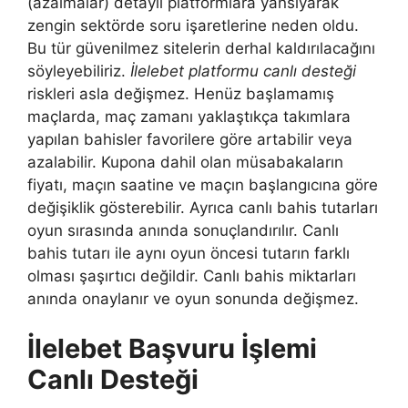
(azalmalar) detaylı platformlara yansıyarak
zengin sektörde soru işaretlerine neden oldu.
Bu tür güvenilmez sitelerin derhal kaldırılacağını
söyleyebiliriz.
İlelebet platformu canlı desteği
riskleri asla değişmez. Henüz başlamamış
maçlarda, maç zamanı yaklaştıkça takımlara
yapılan bahisler favorilere göre artabilir veya
azalabilir. Kupona dahil olan müsabakaların
fiyatı, maçın saatine ve maçın başlangıcına göre
değişiklik gösterebilir. Ayrıca canlı bahis tutarları
oyun sırasında anında sonuçlandırılır. Canlı
bahis tutarı ile aynı oyun öncesi tutarın farklı
olması şaşırtıcı değildir. Canlı bahis miktarları
anında onaylanır ve oyun sonunda değişmez.
İlelebet Başvuru İşlemi
Canlı Desteği