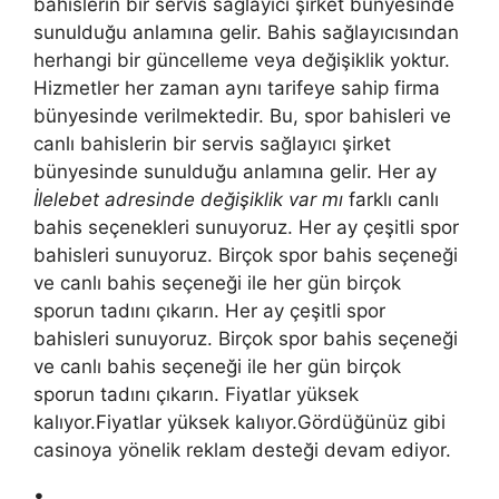
bahislerin bir servis sağlayıcı şirket bünyesinde
sunulduğu anlamına gelir. Bahis sağlayıcısından
herhangi bir güncelleme veya değişiklik yoktur.
Hizmetler her zaman aynı tarifeye sahip firma
bünyesinde verilmektedir. Bu, spor bahisleri ve
canlı bahislerin bir servis sağlayıcı şirket
bünyesinde sunulduğu anlamına gelir. Her ay
İlelebet adresinde değişiklik var mı
farklı canlı
bahis seçenekleri sunuyoruz. Her ay çeşitli spor
bahisleri sunuyoruz. Birçok spor bahis seçeneği
ve canlı bahis seçeneği ile her gün birçok
sporun tadını çıkarın. Her ay çeşitli spor
bahisleri sunuyoruz. Birçok spor bahis seçeneği
ve canlı bahis seçeneği ile her gün birçok
sporun tadını çıkarın. Fiyatlar yüksek
kalıyor.Fiyatlar yüksek kalıyor.Gördüğünüz gibi
casinoya yönelik reklam desteği devam ediyor.