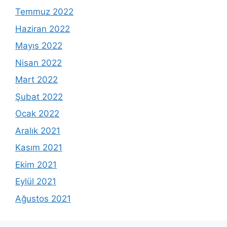
Temmuz 2022
Haziran 2022
Mayıs 2022
Nisan 2022
Mart 2022
Şubat 2022
Ocak 2022
Aralık 2021
Kasım 2021
Ekim 2021
Eylül 2021
Ağustos 2021