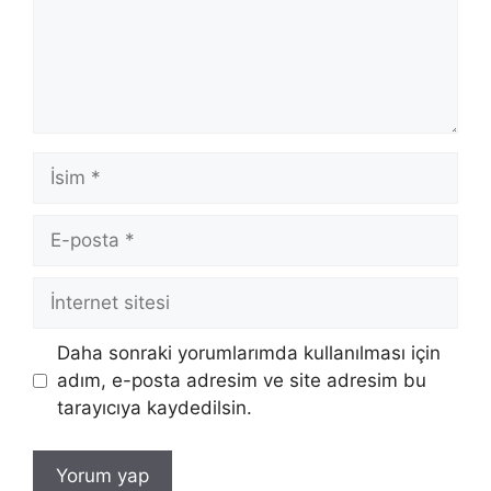
İsim
E-
posta
İnternet
sitesi
Daha sonraki yorumlarımda kullanılması için
adım, e-posta adresim ve site adresim bu
tarayıcıya kaydedilsin.