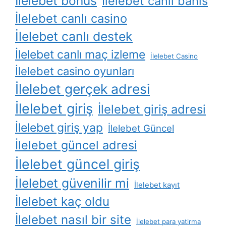
İlelebet bonus
İlelebet canlı bahis
İlelebet canlı casino
İlelebet canlı destek
İlelebet canlı maç izleme
İlelebet Casino
İlelebet casino oyunları
İlelebet gerçek adresi
İlelebet giriş
İlelebet giriş adresi
İlelebet giriş yap
İlelebet Güncel
İlelebet güncel adresi
İlelebet güncel giriş
İlelebet güvenilir mi
İlelebet kayıt
İlelebet kaç oldu
İlelebet nasıl bir site
İlelebet para yatirma