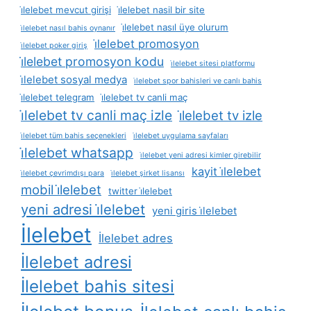
i̇lelebet mevcut girişi
i̇lelebet nasil bir site
i̇lelebet nasıl üye olurum
i̇lelebet nasıl bahis oynanır
i̇lelebet promosyon
i̇lelebet poker giriş
i̇lelebet promosyon kodu
i̇lelebet sitesi platformu
i̇lelebet sosyal medya
i̇lelebet spor bahisleri ve canlı bahis
i̇lelebet telegram
i̇lelebet tv canli maç
i̇lelebet tv canli maç izle
i̇lelebet tv izle
i̇lelebet tüm bahis seçenekleri
i̇lelebet uygulama sayfaları
i̇lelebet whatsapp
i̇lelebet yeni adresi kimler girebilir
kayit i̇lelebet
i̇lelebet çevrimdışı para
i̇lelebet şirket lisansı
mobil i̇lelebet
twitter i̇lelebet
yeni adresi i̇lelebet
yeni giris i̇lelebet
İlelebet
İlelebet adres
İlelebet adresi
İlelebet bahis sitesi