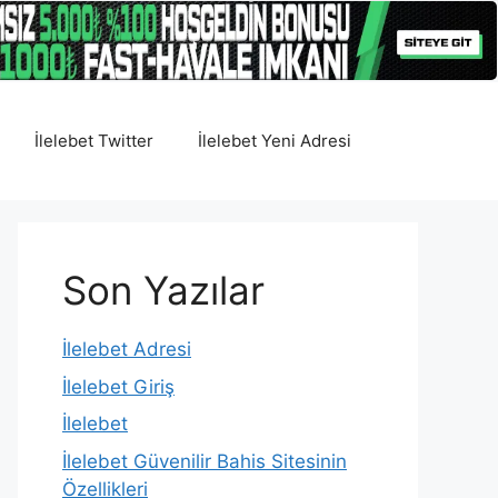
İlelebet Twitter
İlelebet Yeni Adresi
Son Yazılar
İlelebet Adresi
İlelebet Giriş
İlelebet
İlelebet Güvenilir Bahis Sitesinin
Özellikleri