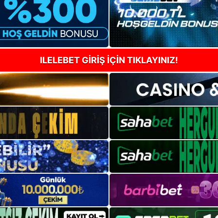
ILELEBET GİRİŞ İÇİN TIKLAYINIZ!