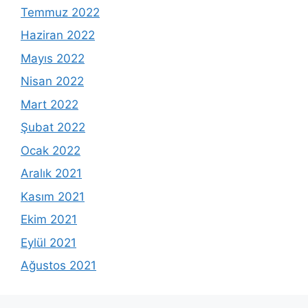
Temmuz 2022
Haziran 2022
Mayıs 2022
Nisan 2022
Mart 2022
Şubat 2022
Ocak 2022
Aralık 2021
Kasım 2021
Ekim 2021
Eylül 2021
Ağustos 2021