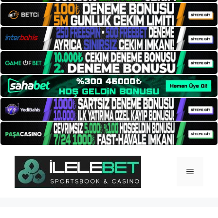
İçeriğe
atla
Menü