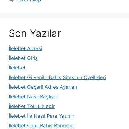
Son Yazılar
İlelebet Adresi
İlelebet Giriş
İlelebet
İlelebet Güvenilir Bahis Sitesinin Özellikleri
İlelebet Geçerli Adres Ayarları
İlelebet Nasıl Başlıyor
İlelebet Teklifi Nedir
İlelebet İle Nasıl Para Yatırılır
İlelebet Canlı Bahis Bonuslar