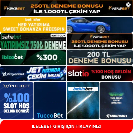
×
ILELEBET GİRİŞ İÇİN TIKLAYINIZ!