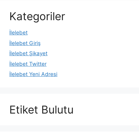
Kategoriler
İlelebet
İlelebet Giriş
İlelebet Şikayet
İlelebet Twitter
İlelebet Yeni Adresi
Etiket Bulutu