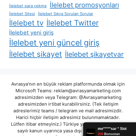
İlelebet promosyonları
İlelebet para çekme
İlelebet Sitesi
İlelebet Sıkça Sorulan Sorular
İlelebet Twitter
İlelebet tv
İlelebet yeni giriş
İlelebet yeni güncel giriş
İlelebet şikayet
İlelebet şikayetvar
Avrasya'nın en büyük reklam platformunda olmak için
Microsoft Teams:
reklam@avrasyamarketing.com
adresimizden veya Telegram: @Avrasyamarketing
adresimizden irtibat kurabilirsiniz. (Tek iletişim
adreslerimiz teams / telegram ve mail adresimizdir.
Harici hiçbir iletişim adresimiz bulunmamaktadır.
Lütfen itibar etmeyiniz.) Türkiye yasalarına göre 7258
sayılı kanun uyarınca yasa dışı bahis oynamanın